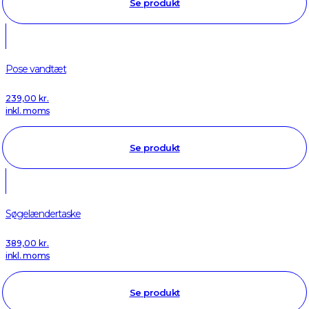
Se produkt
Pose vandtæt
239,00
kr.
inkl. moms
Se produkt
Søgelændertaske
389,00
kr.
inkl. moms
Se produkt