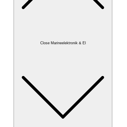
Close Marineelektronik & El