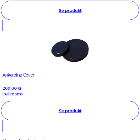
Se produkt
Ankarolina Cover
209,00
kr.
inkl. moms
Se produkt