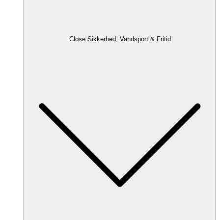
Close Sikkerhed, Vandsport & Fritid