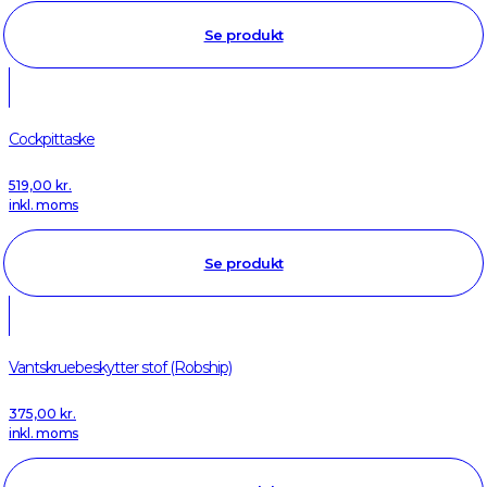
Se produkt
Cockpittaske
519,00
kr.
inkl. moms
Se produkt
Vantskruebeskytter stof (Robship)
375,00
kr.
inkl. moms