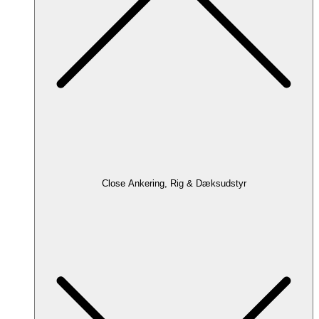
Close Ankering, Rig & Dæksudstyr