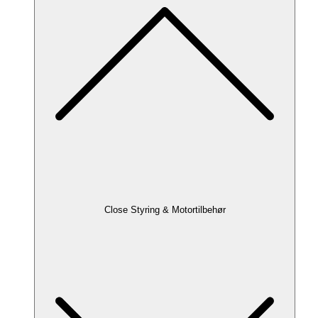
Close Styring & Motortilbehør