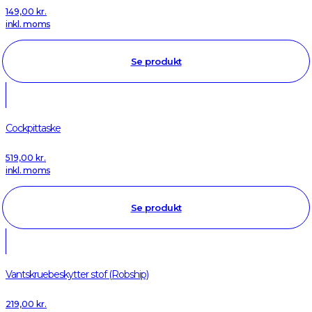
149,00
kr.
inkl. moms
Se produkt
Cockpittaske
519,00
kr.
inkl. moms
Se produkt
Vantskruebeskytter stof (Robship)
219,00
kr.