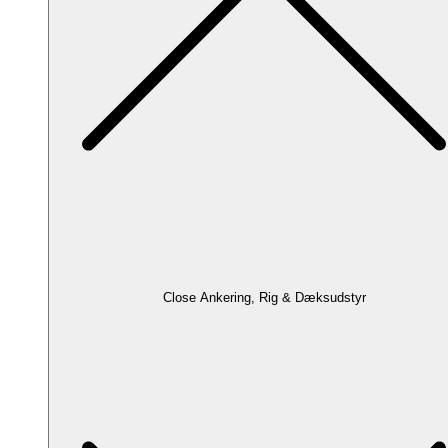
Close Ankering, Rig & Dæksudstyr