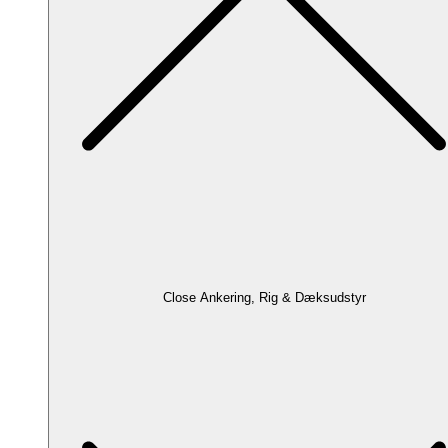
Close Ankering, Rig & Dæksudstyr