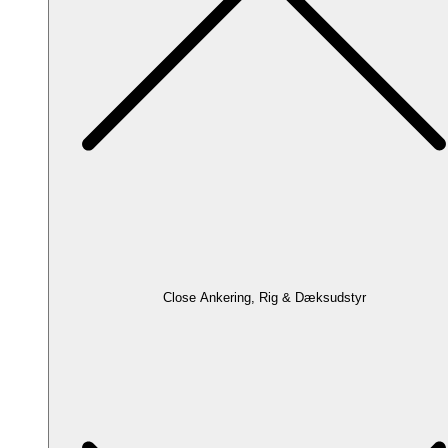
Close Ankering, Rig & Dæksudstyr