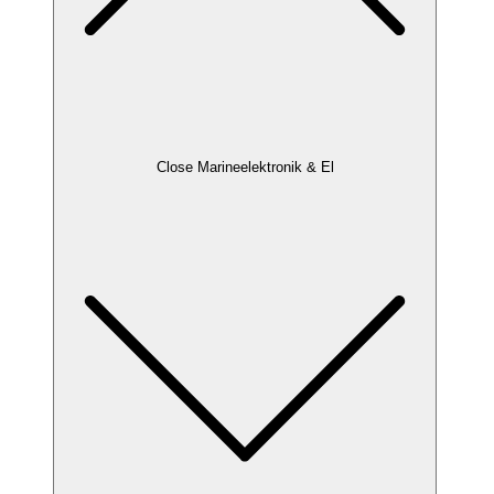
Close Marineelektronik & El