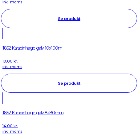
inkl. moms
Se produkt
1852 Karabinhage galv 10x100m
19,00
kr.
inkl. moms
Se produkt
1852 Karabinhage galv 8x80mm
14,00
kr.
inkl. moms