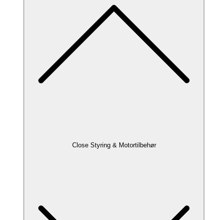
Close Styring & Motortilbehør