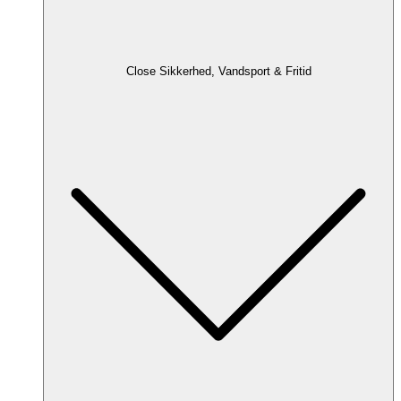
Close Sikkerhed, Vandsport & Fritid