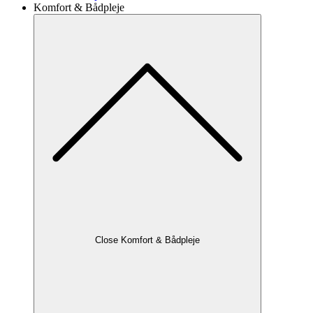
Komfort & Bådpleje
Close Komfort & Bådpleje