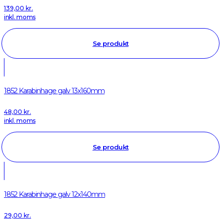
139,00
kr.
inkl. moms
Se produkt
1852 Karabinhage galv 13x160mm
48,00
kr.
inkl. moms
Se produkt
1852 Karabinhage galv 12x140mm
29,00
kr.