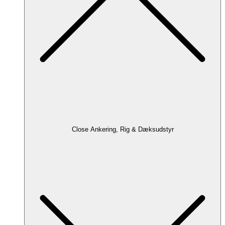
Close Ankering, Rig & Dæksudstyr