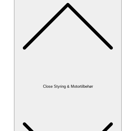
Close Styring & Motortilbehør