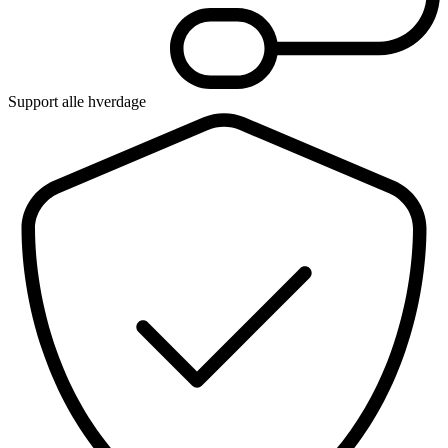
Support alle hverdage