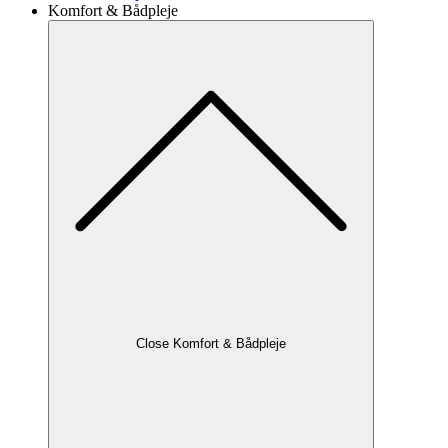
Komfort & Bådpleje
Close Komfort & Bådpleje