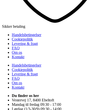
Sikker betaling
Handelsbetingelser
Cookiepolitik
Levering & fragt
FAQ
Om os
Kontakt
Handelsbetingelser
Cookiepolitik
Levering & fragt
FAQ
Om os
Kontakt
Du finder os her
Vestervej 17, 8400 Ebeltoft
Mandag til fredag 09:30 - 17:00
Lørdag (1/3-30/9) 09:30 - 14:00