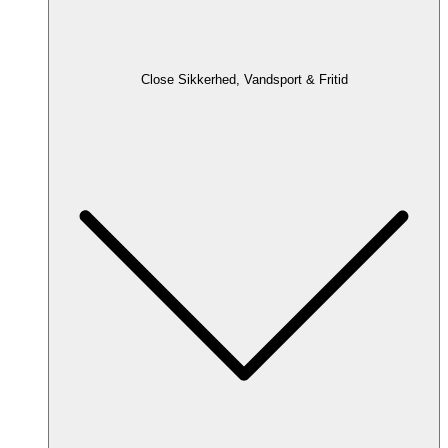
Close Sikkerhed, Vandsport & Fritid