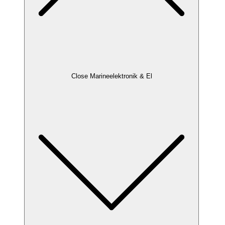
Close Marineelektronik & El