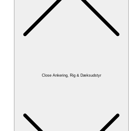
Close Ankering, Rig & Dæksudstyr