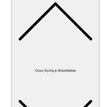
Close Styring & Motortilbehør