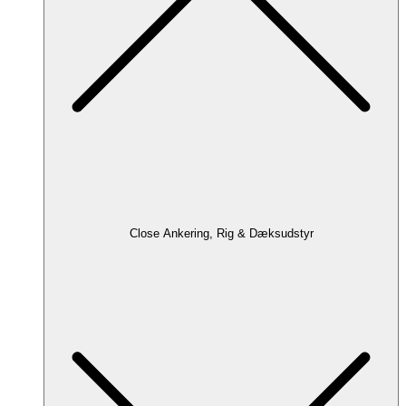
Close Ankering, Rig & Dæksudstyr