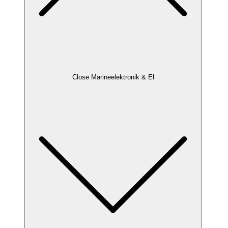
Close Marineelektronik & El