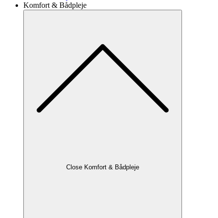
Komfort & Bådpleje
Close Komfort & Bådpleje