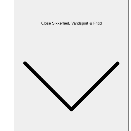
Close Sikkerhed, Vandsport & Fritid