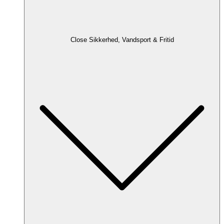
Close Sikkerhed, Vandsport & Fritid