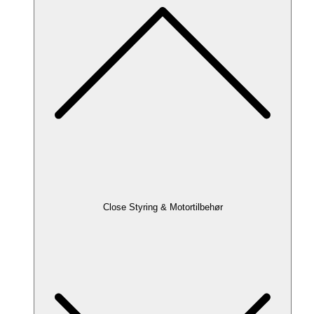
Close Styring & Motortilbehør