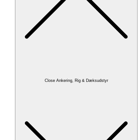
Close Ankering, Rig & Dæksudstyr