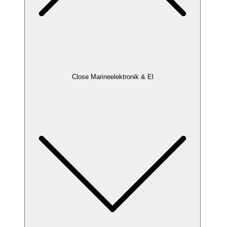
Close Marineelektronik & El