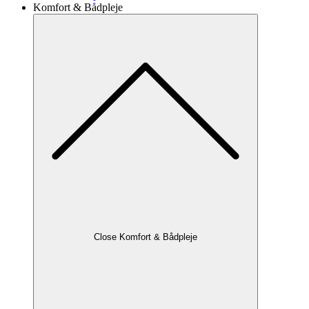
Komfort & Bådpleje
Close Komfort & Bådpleje