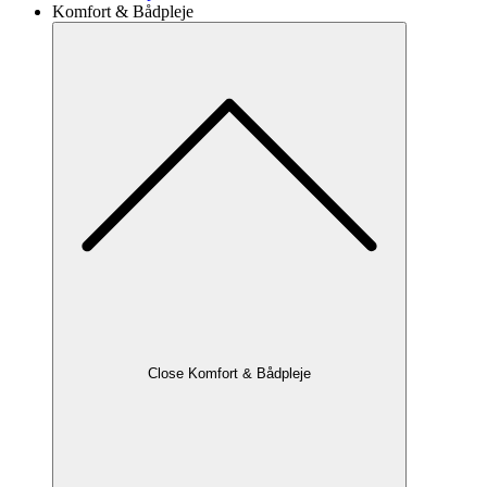
Komfort & Bådpleje
Close Komfort & Bådpleje