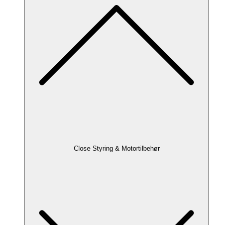
Close Styring & Motortilbehør