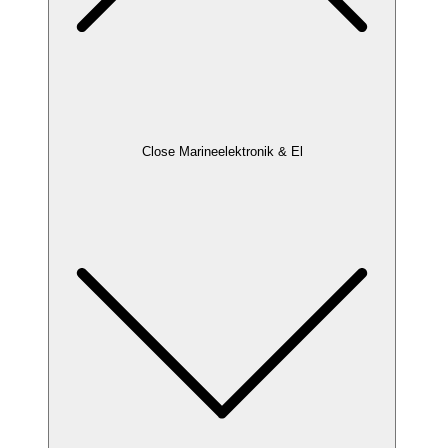
Close Marineelektronik & El