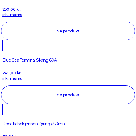
259,00
kr.
inkl. moms
Se produkt
Blue Sea Terminal Sikring 60A
249,00
kr.
inkl. moms
Se produkt
Roca kabelgennemføring ø50mm