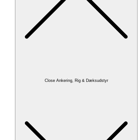
Close Ankering, Rig & Dæksudstyr