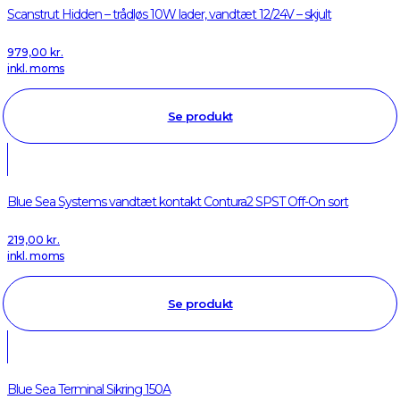
Scanstrut Hidden – trådløs 10W lader, vandtæt 12/24V – skjult
979,00
kr.
inkl. moms
Se produkt
Blue Sea Systems vandtæt kontakt Contura2 SPST Off-On sort
219,00
kr.
inkl. moms
Se produkt
Blue Sea Terminal Sikring 150A