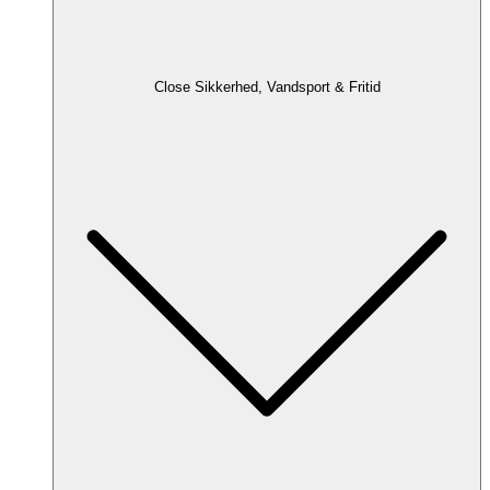
Close Sikkerhed, Vandsport & Fritid