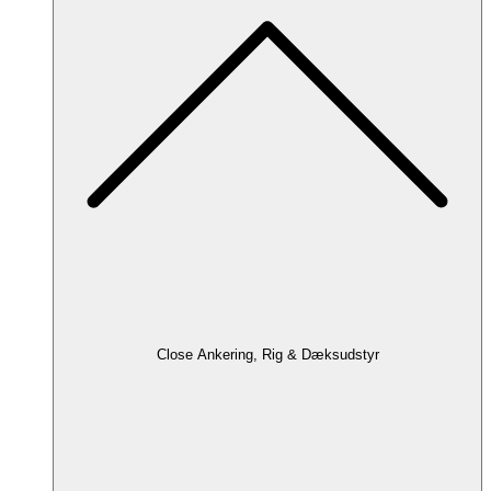
Close Ankering, Rig & Dæksudstyr