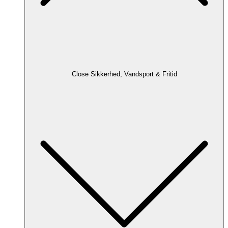
Close Sikkerhed, Vandsport & Fritid