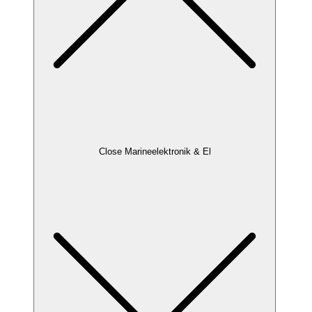
Close Marineelektronik & El