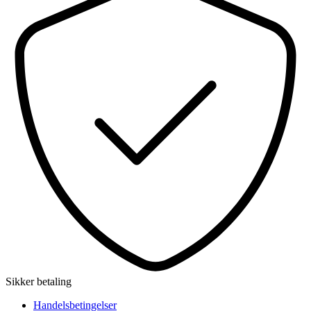
Sikker betaling
Handelsbetingelser