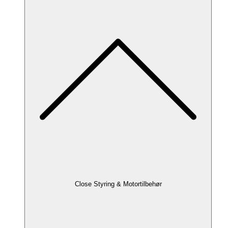
Close Styring & Motortilbehør