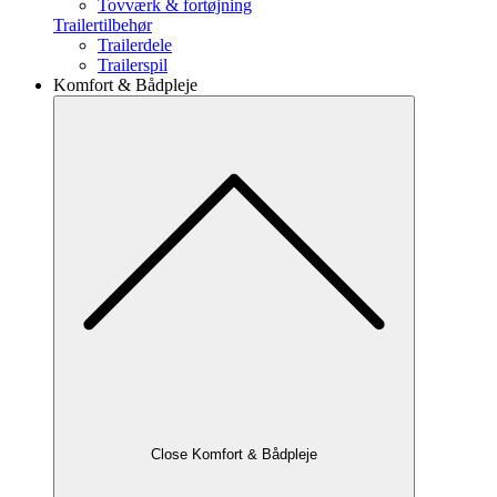
Tovværk & fortøjning
Trailertilbehør
Trailerdele
Trailerspil
Komfort & Bådpleje
Close Komfort & Bådpleje