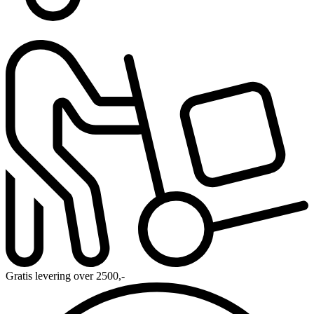
Gratis levering over 2500,-