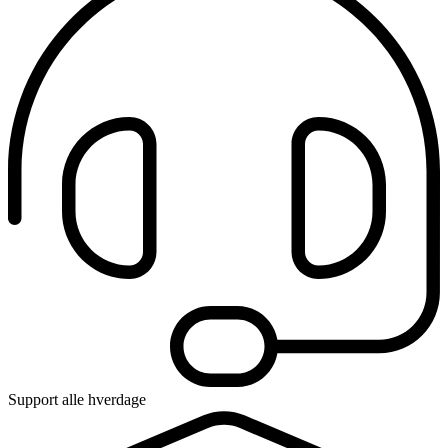
Support alle hverdage