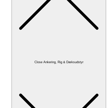
Close Ankering, Rig & Dæksudstyr