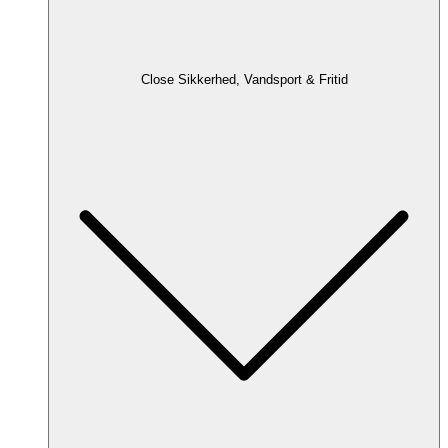
Close Sikkerhed, Vandsport & Fritid