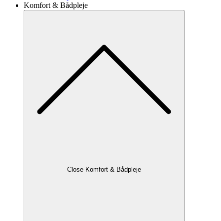
Komfort & Bådpleje
Close Komfort & Bådpleje