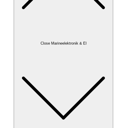
Close Marineelektronik & El