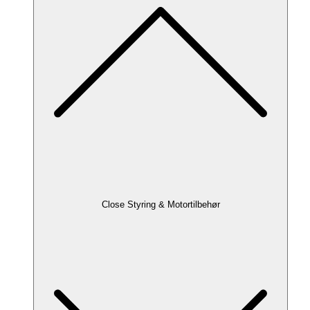
Close Styring & Motortilbehør