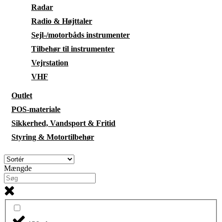
Radar
Radio & Højttaler
Sejl-/motorbåds instrumenter
Tilbehør til instrumenter
Vejrstation
VHF
Outlet
POS-materiale
Sikkerhed, Vandsport & Fritid
Styring & Motortilbehør
Mængde