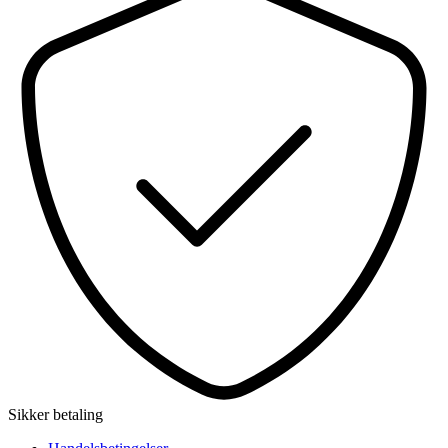
Sikker betaling