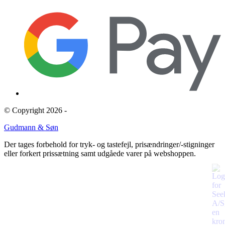
© Copyright 2026 -
Gudmann & Søn
Der tages forbehold for tryk- og tastefejl, prisændringer/-stigninger
eller forkert prissætning samt udgåede varer på webshoppen.