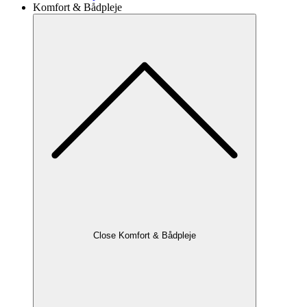
Komfort & Bådpleje
Close Komfort & Bådpleje