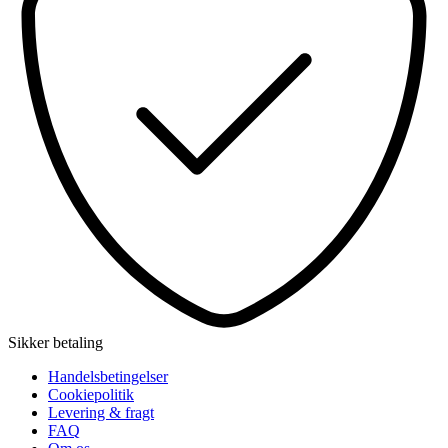
Sikker betaling
Handelsbetingelser
Cookiepolitik
Levering & fragt
FAQ