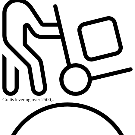
Gratis levering over 2500,-