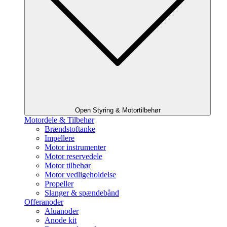
Open Styring & Motortilbehør
Motordele & Tilbehør
Brændstoftanke
Impellere
Motor instrumenter
Motor reservedele
Motor tilbehør
Motor vedligeholdelse
Propeller
Slanger & spændebånd
Offeranoder
Aluanoder
Anode kit