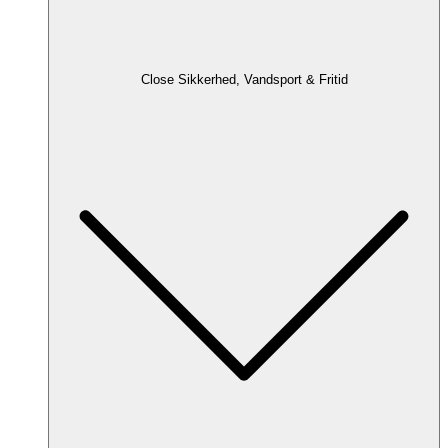
Close Sikkerhed, Vandsport & Fritid