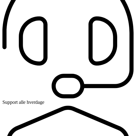
Support alle hverdage