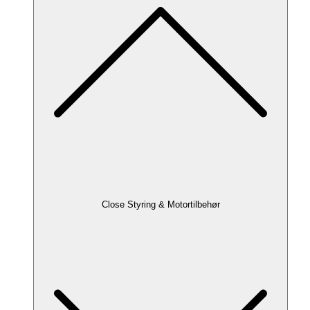
Close Styring & Motortilbehør