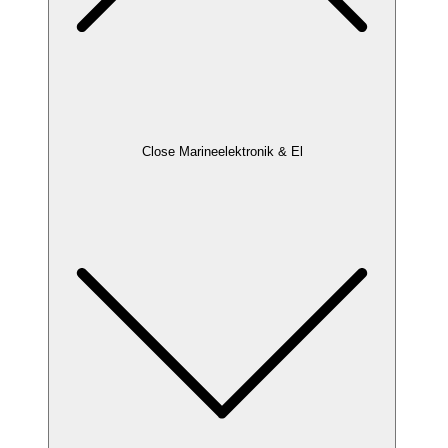
Close Marineelektronik & El