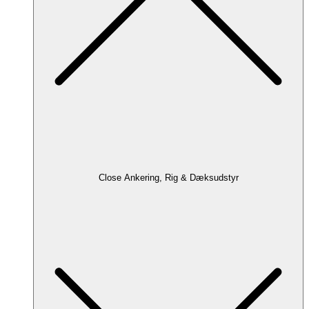
Close Ankering, Rig & Dæksudstyr