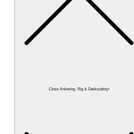
Close Ankering, Rig & Dæksudstyr