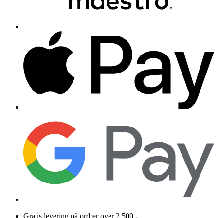
Gratis levering på ordrer over 2.500,-