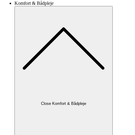
Komfort & Bådpleje
Close Komfort & Bådpleje