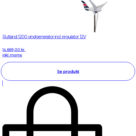
Rutland 1200 vindgenerator incl. regulator 12V
14.669,00
kr.
inkl. moms
Se produkt