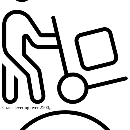
Gratis levering over 2500,-