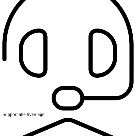
Support alle hverdage