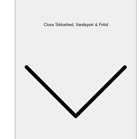
Close Sikkerhed, Vandsport & Fritid