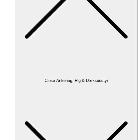
Close Ankering, Rig & Dæksudstyr