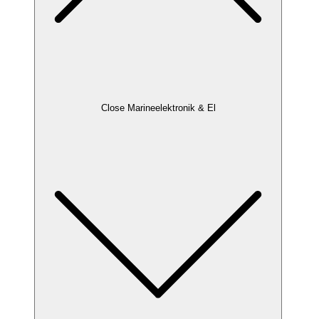
Close Marineelektronik & El