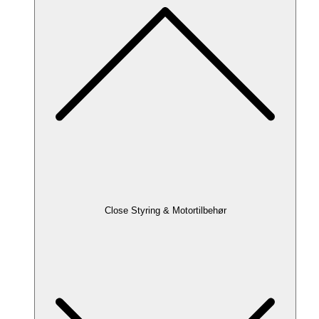
Close Styring & Motortilbehør