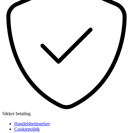
Sikker betaling
Handelsbetingelser
Cookiepolitik