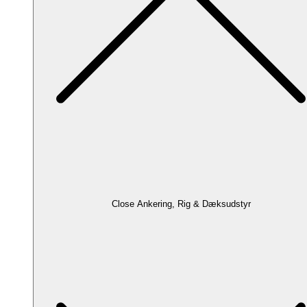
Close Ankering, Rig & Dæksudstyr