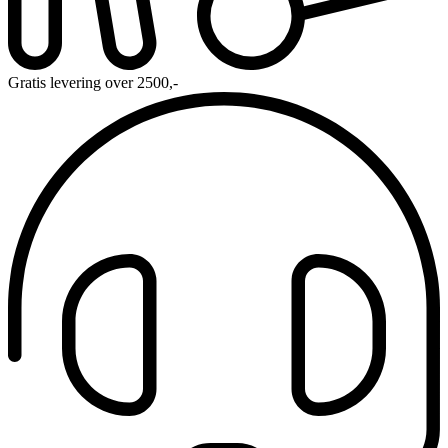
Gratis levering over 2500,-