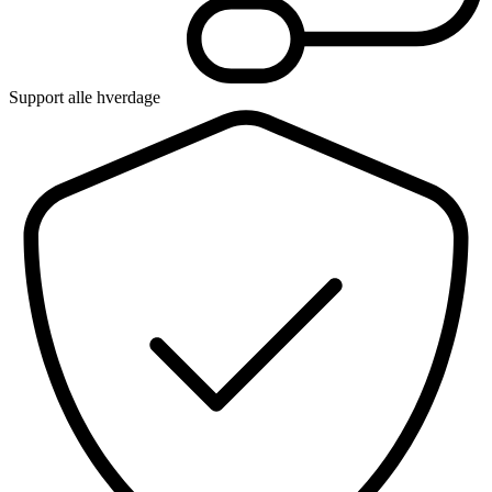
Support alle hverdage