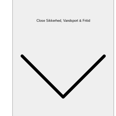
Close Sikkerhed, Vandsport & Fritid