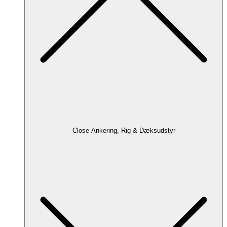
Close Ankering, Rig & Dæksudstyr