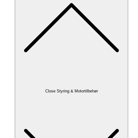
Close Styring & Motortilbehør