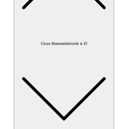
Close Marineelektronik & El