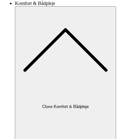
Komfort & Bådpleje
Close Komfort & Bådpleje