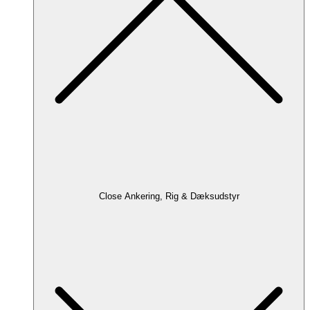
Close Ankering, Rig & Dæksudstyr