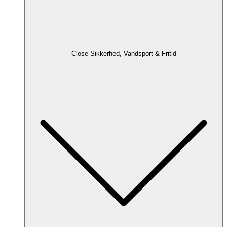
Close Sikkerhed, Vandsport & Fritid