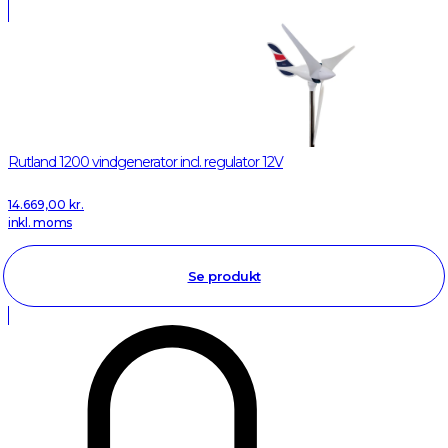
Rutland 1200 vindgenerator incl. regulator 12V
14.669,00
kr.
inkl. moms
Se produkt