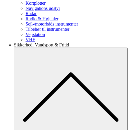
Kortplotter
Navigations udstyr
Radar
Radio & Højttaler
Sejl-/motorbåds instrumenter
Tilbehør til instrumenter
Vejrstation
VHF
Sikkerhed, Vandsport & Fritid