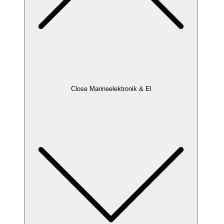
Close Marineelektronik & El