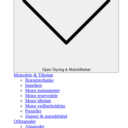
Open Styring & Motortilbehør
Motordele & Tilbehør
Brændstoftanke
Impellere
Motor instrumenter
Motor reservedele
Motor tilbehør
Motor vedligeholdelse
Propeller
Slanger & spændebånd
Offeranoder
Aluanoder