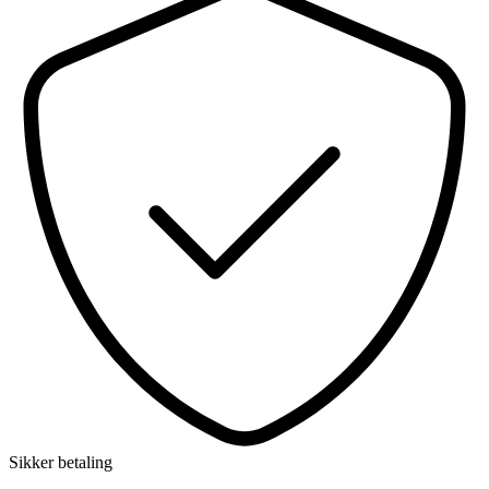
Sikker betaling