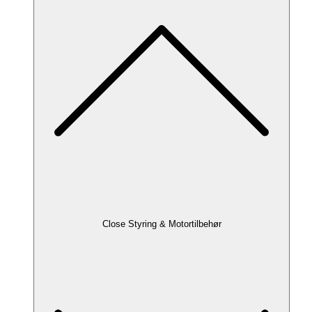
Close Styring & Motortilbehør