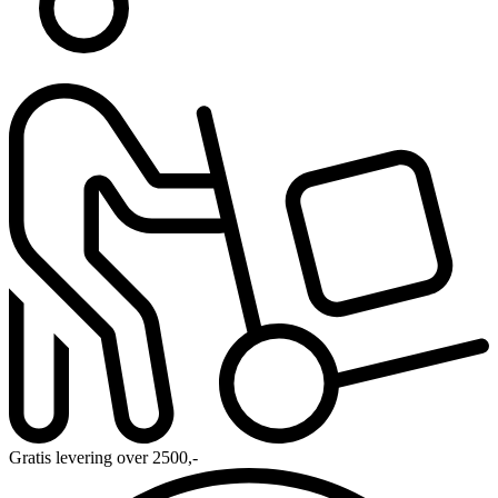
Gratis levering over 2500,-