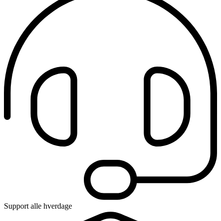
Support alle hverdage