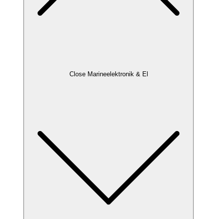
Close Marineelektronik & El