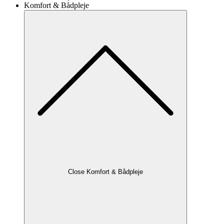
Komfort & Bådpleje
Close Komfort & Bådpleje