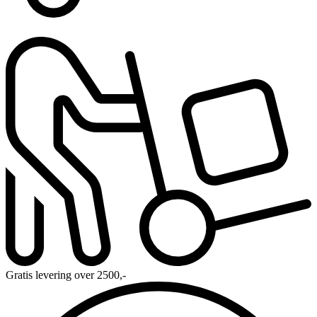
Gratis levering over 2500,-