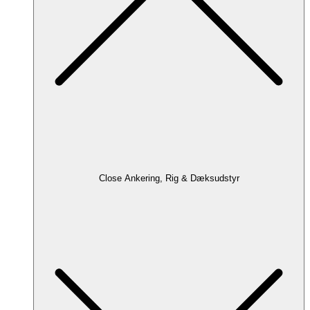
Close Ankering, Rig & Dæksudstyr