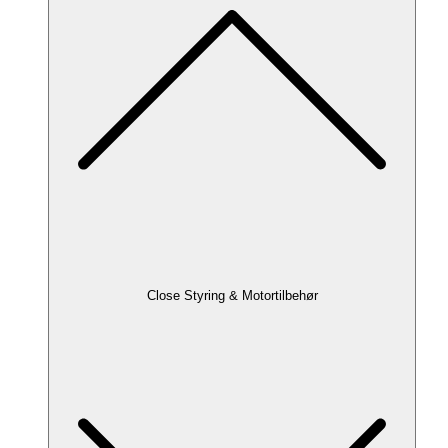
Close Styring & Motortilbehør