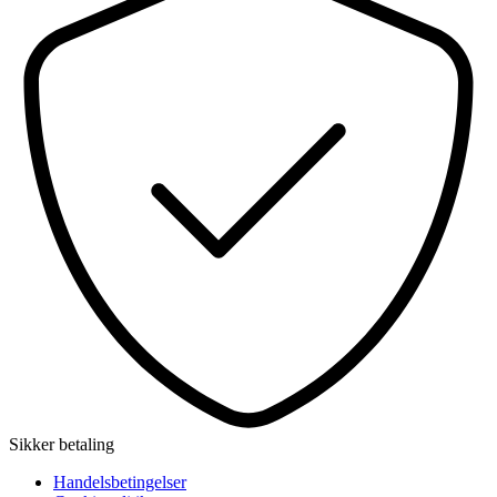
Sikker betaling
Handelsbetingelser