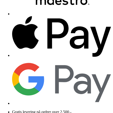
Gratis levering på ordrer over 2.500,-