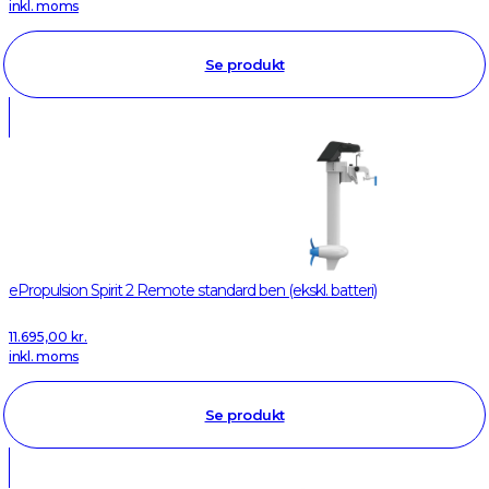
inkl. moms
Se produkt
ePropulsion Spirit 2 Remote standard ben (ekskl. batteri)
11.695,00
kr.
inkl. moms
Se produkt