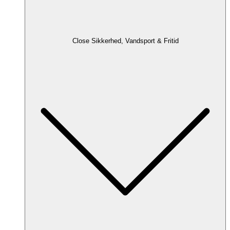
Close Sikkerhed, Vandsport & Fritid