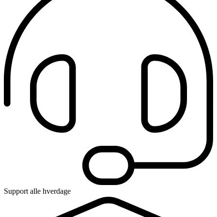
Support alle hverdage