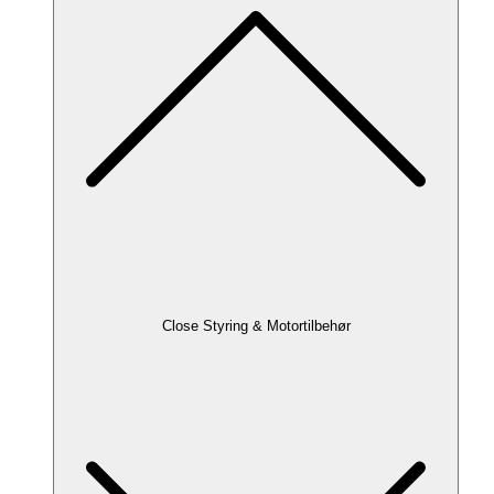
Close Styring & Motortilbehør