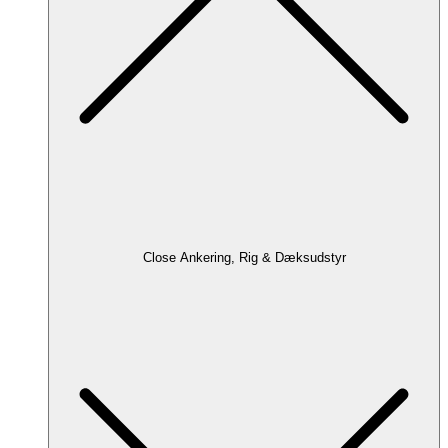
Close Ankering, Rig & Dæksudstyr