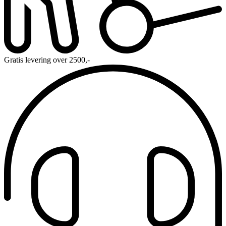
Gratis levering over 2500,-