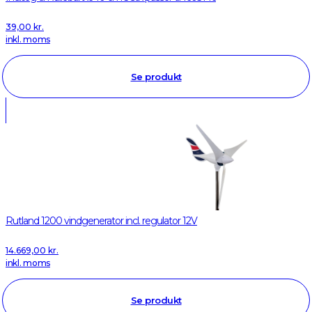
39,00
kr.
inkl. moms
Se produkt
Rutland 1200 vindgenerator incl. regulator 12V
14.669,00
kr.
inkl. moms
Se produkt