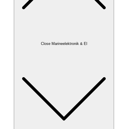
Close Marineelektronik & El