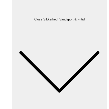
Close Sikkerhed, Vandsport & Fritid