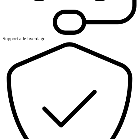
Support alle hverdage