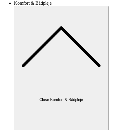
Komfort & Bådpleje
Close Komfort & Bådpleje