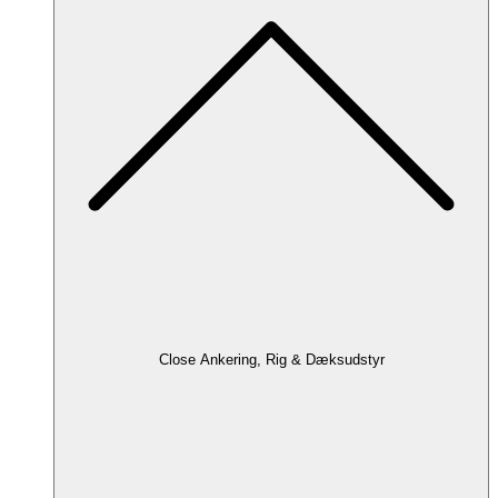
Close Ankering, Rig & Dæksudstyr