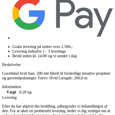
Gratis levering på ordrer over 2.500,-
Levering indenfor 1 - 3 hverdage
Bestil inden kl. 14:00 og vi sender i dag
Beskrivelse
Gavebånd hvid bast, 200 mtr Ideelt til forskellige kreative projekter
og gaveindpakninger. Farve: Hvid Længde: 200,0 m
Information
Vægt
0,28 kg
Levering
Efter du har afgivet din bestilling, påbegynder vi behandlingen af
den. For at sikre en problemfri levering, beder vi dig venligst om at