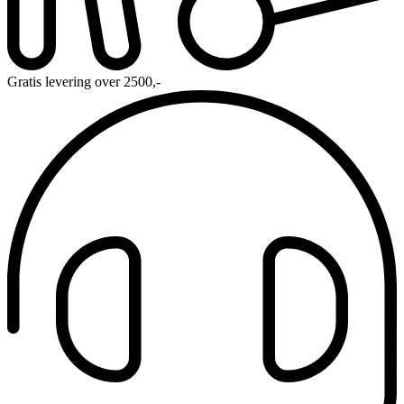
Gratis levering over 2500,-