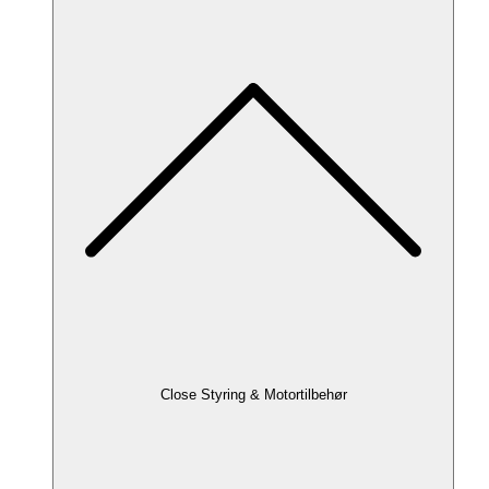
Close Styring & Motortilbehør