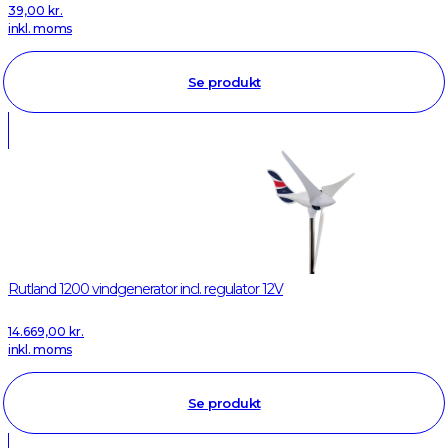
39,00
kr.
inkl. moms
Se produkt
Rutland 1200 vindgenerator incl. regulator 12V
14.669,00
kr.
inkl. moms
Se produkt