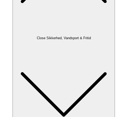
Close Sikkerhed, Vandsport & Fritid