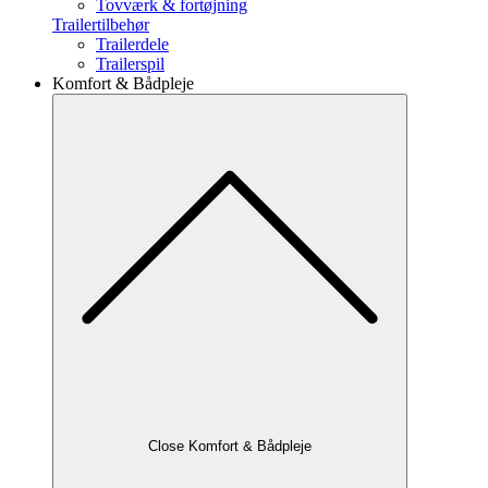
Tovværk & fortøjning
Trailertilbehør
Trailerdele
Trailerspil
Komfort & Bådpleje
Close Komfort & Bådpleje