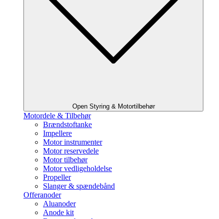
Open Styring & Motortilbehør
Motordele & Tilbehør
Brændstoftanke
Impellere
Motor instrumenter
Motor reservedele
Motor tilbehør
Motor vedligeholdelse
Propeller
Slanger & spændebånd
Offeranoder
Aluanoder
Anode kit