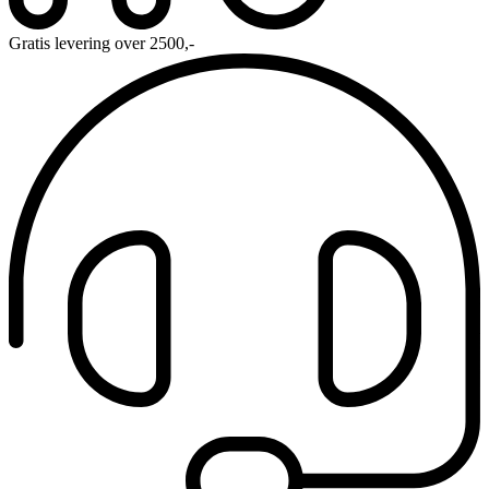
Gratis levering over 2500,-