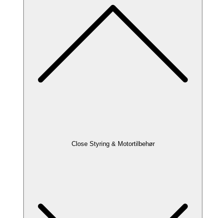
Close Styring & Motortilbehør