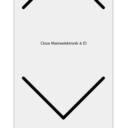
Close Marineelektronik & El