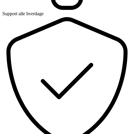
Support alle hverdage