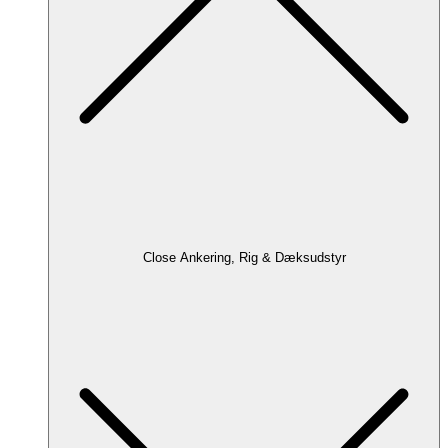
Close Ankering, Rig & Dæksudstyr