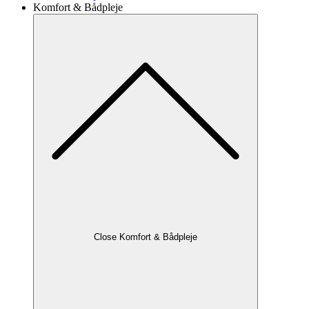
Komfort & Bådpleje
Close Komfort & Bådpleje