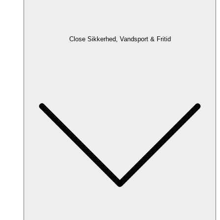
Close Sikkerhed, Vandsport & Fritid