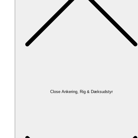
Close Ankering, Rig & Dæksudstyr