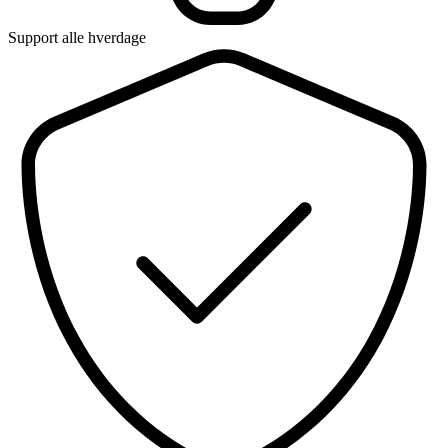
Support alle hverdage