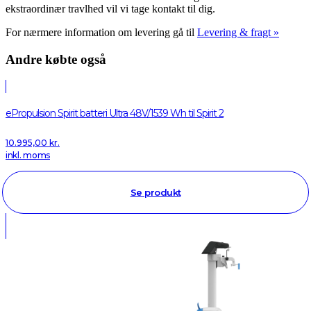
ekstraordinær travlhed vil vi tage kontakt til dig.
For nærmere information om levering gå til
Levering & fragt »
Andre købte også
ePropulsion Spirit batteri Ultra 48V/1539 Wh til Spirit 2
10.995,00
kr.
inkl. moms
Se produkt