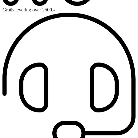
Gratis levering over 2500,-