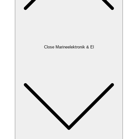
Close Marineelektronik & El