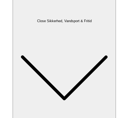
Close Sikkerhed, Vandsport & Fritid