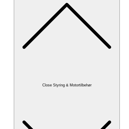
Close Styring & Motortilbehør