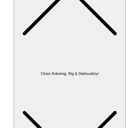
Close Ankering, Rig & Dæksudstyr