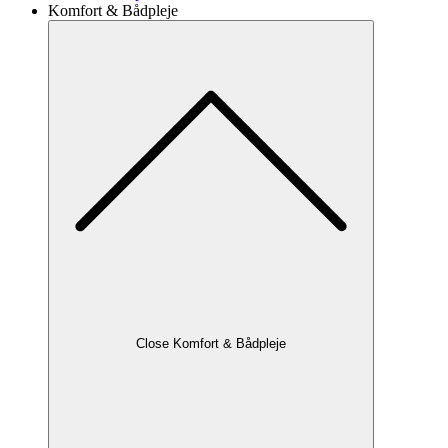
Komfort & Bådpleje
Close Komfort & Bådpleje