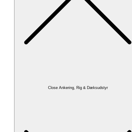
Close Ankering, Rig & Dæksudstyr