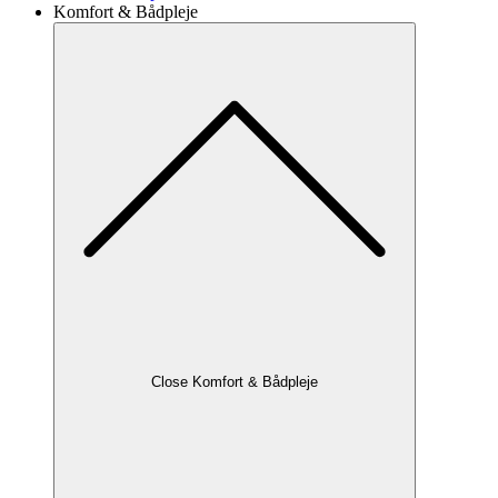
Komfort & Bådpleje
Close Komfort & Bådpleje