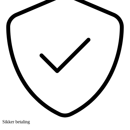
Sikker betaling