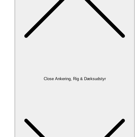
Close Ankering, Rig & Dæksudstyr