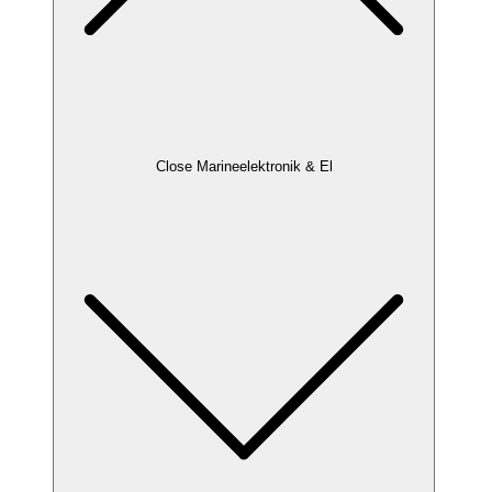
Close Marineelektronik & El