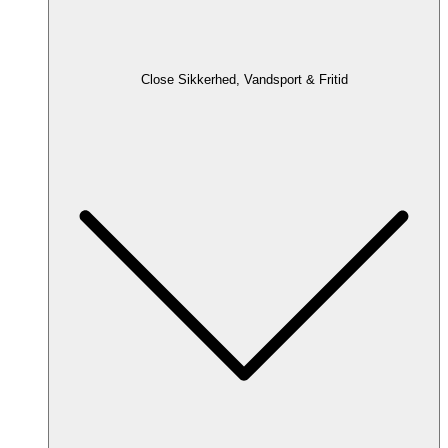
Close Sikkerhed, Vandsport & Fritid