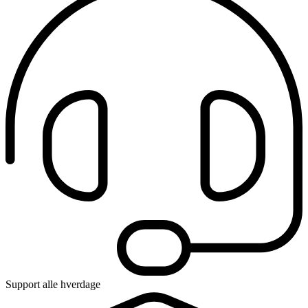
Support alle hverdage