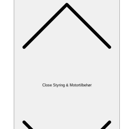
Close Styring & Motortilbehør