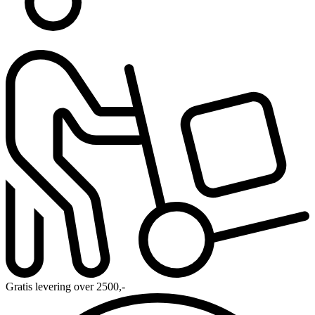
Gratis levering over 2500,-