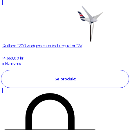
Rutland 1200 vindgenerator incl. regulator 12V
14.669,00
kr.
inkl. moms
Se produkt