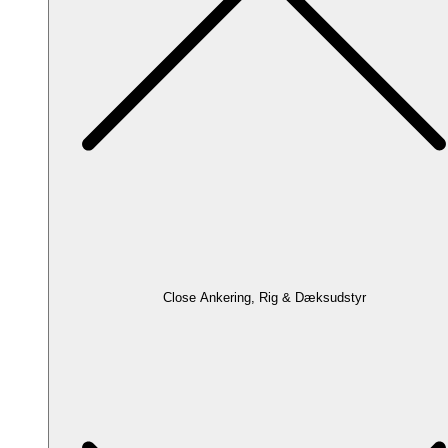
Close Ankering, Rig & Dæksudstyr