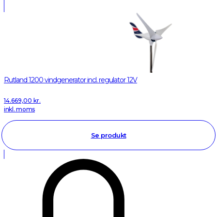
Rutland 1200 vindgenerator incl. regulator 12V
14.669,00
kr.
inkl. moms
Se produkt