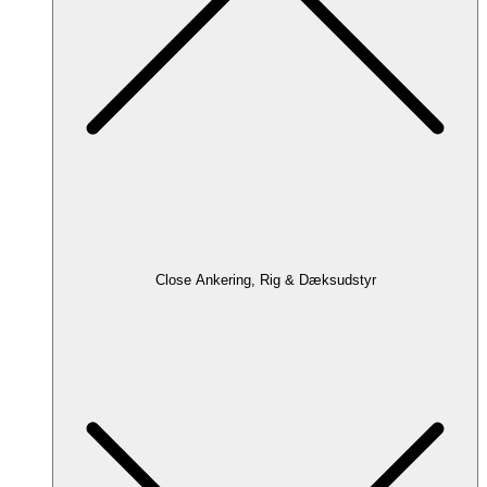
Close Ankering, Rig & Dæksudstyr