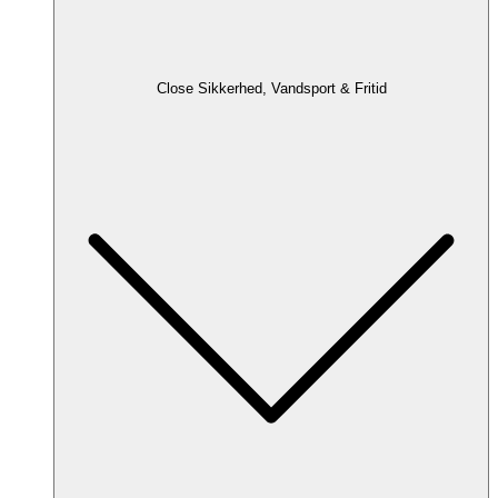
Close Sikkerhed, Vandsport & Fritid