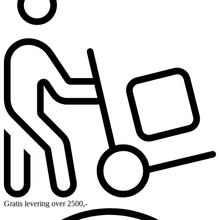
Gratis levering over 2500,-