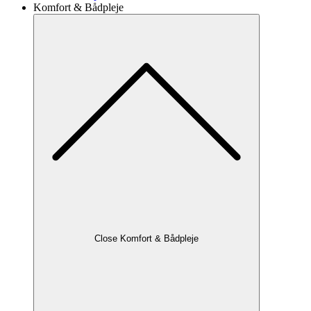
Komfort & Bådpleje
Close Komfort & Bådpleje