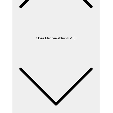
Close Marineelektronik & El