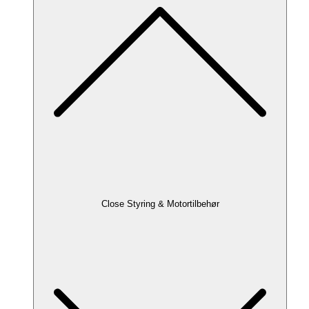
Close Styring & Motortilbehør