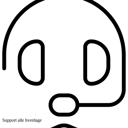
Support alle hverdage