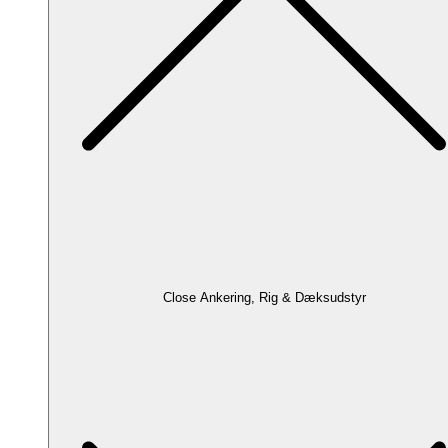
Close Ankering, Rig & Dæksudstyr