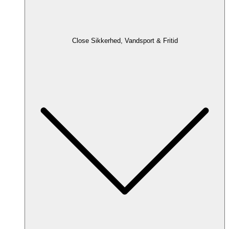
Close Sikkerhed, Vandsport & Fritid