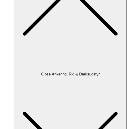
Close Ankering, Rig & Dæksudstyr