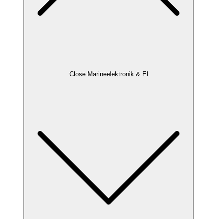
Close Marineelektronik & El