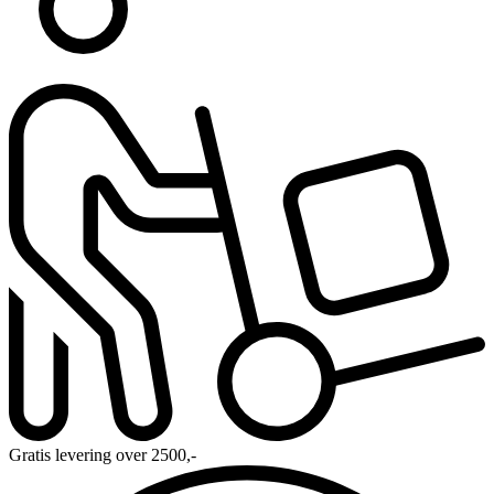
Gratis levering over 2500,-