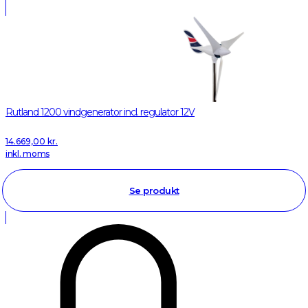
Rutland 1200 vindgenerator incl. regulator 12V
14.669,00
kr.
inkl. moms
Se produkt