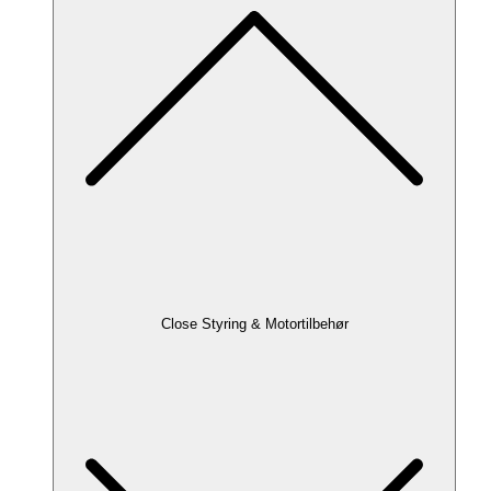
Close Styring & Motortilbehør