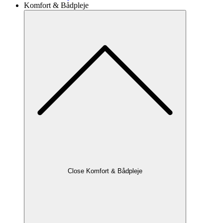
Komfort & Bådpleje
Close Komfort & Bådpleje