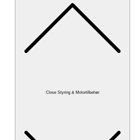
Close Styring & Motortilbehør