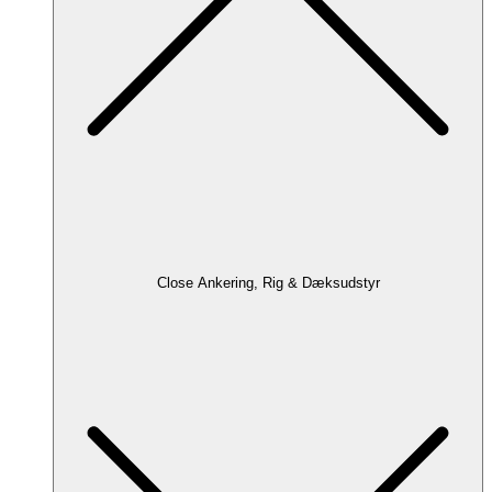
Close Ankering, Rig & Dæksudstyr