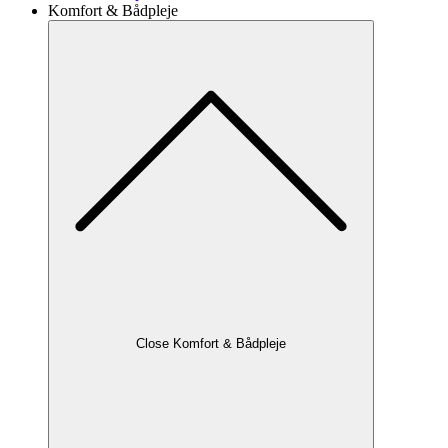
Komfort & Bådpleje
Close Komfort & Bådpleje