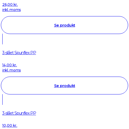
26,00
kr.
inkl. moms
Se produkt
3-slået Spunflex PP
14,00
kr.
inkl. moms
Se produkt
3-slået Spunflex PP
10,00
kr.