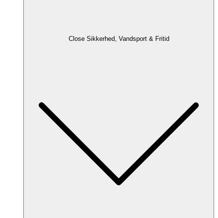
Close Sikkerhed, Vandsport & Fritid