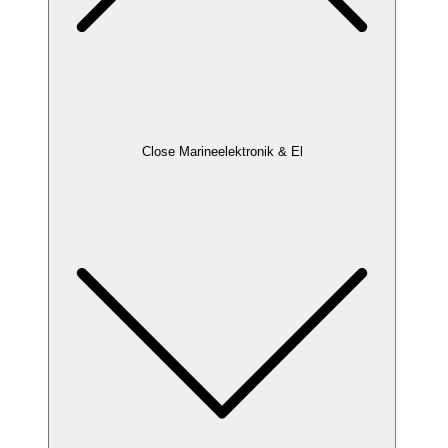
Close Marineelektronik & El