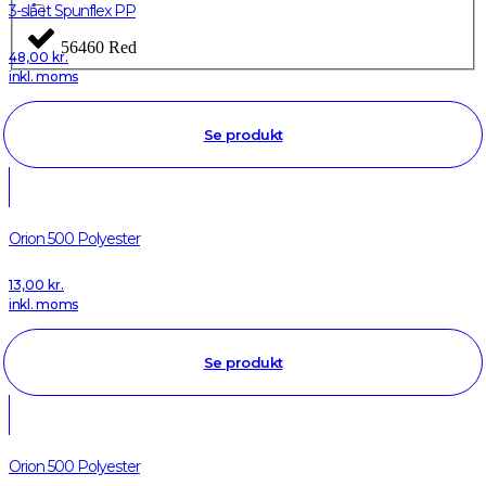
3-slået Spunflex PP
56460 Red
48,00
kr.
inkl. moms
Se produkt
Orion 500 Polyester
13,00
kr.
inkl. moms
Se produkt
Orion 500 Polyester