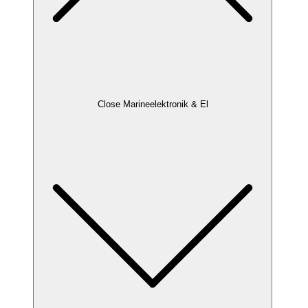
Close Marineelektronik & El