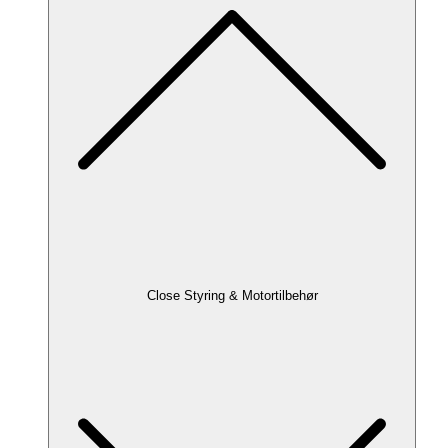
Close Styring & Motortilbehør