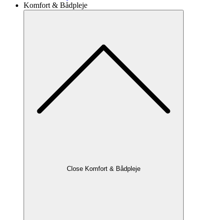
Komfort & Bådpleje
Close Komfort & Bådpleje