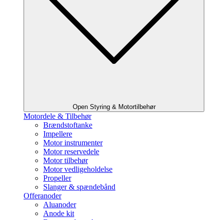
Open Styring & Motortilbehør
Motordele & Tilbehør
Brændstoftanke
Impellere
Motor instrumenter
Motor reservedele
Motor tilbehør
Motor vedligeholdelse
Propeller
Slanger & spændebånd
Offeranoder
Aluanoder
Anode kit