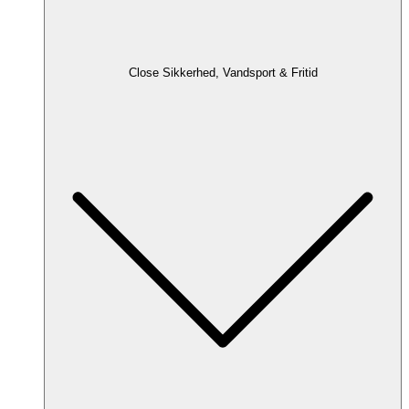
Close Sikkerhed, Vandsport & Fritid