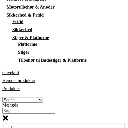
Motortilbehør & Anoder
Sikkerhed & Fritid
Fritid
Sikkerhed
Stiger & Platforme
Platforme
Stiger
Tilbehør til Badestiger & Platforme
Gavekort
Hempel produkter
Produkter
Mængde