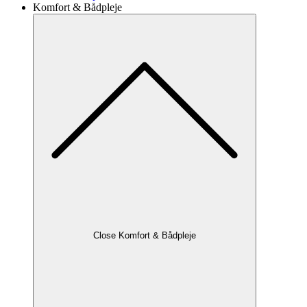
Komfort & Bådpleje
Close Komfort & Bådpleje