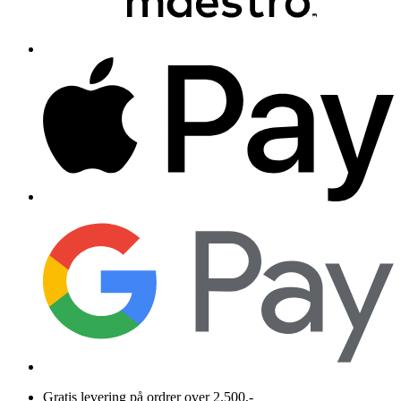
Gratis levering på ordrer over 2.500,-