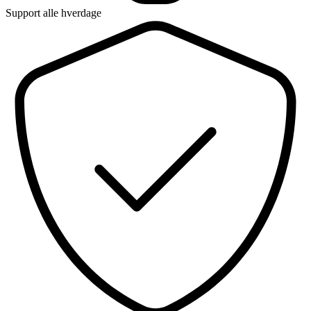
Support alle hverdage