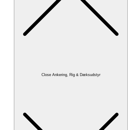
Close Ankering, Rig & Dæksudstyr