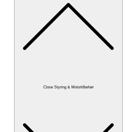
Close Styring & Motortilbehør