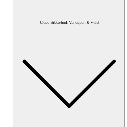
Close Sikkerhed, Vandsport & Fritid