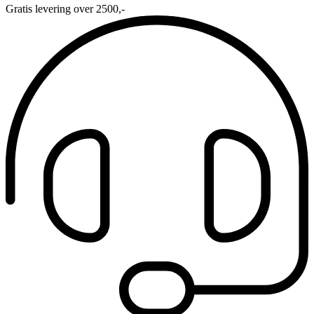
Gratis levering over 2500,-