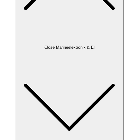
Close Marineelektronik & El