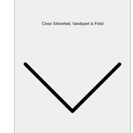
Close Sikkerhed, Vandsport & Fritid