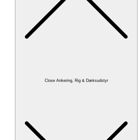
Close Ankering, Rig & Dæksudstyr