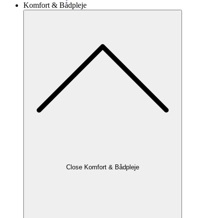
Komfort & Bådpleje
Close Komfort & Bådpleje