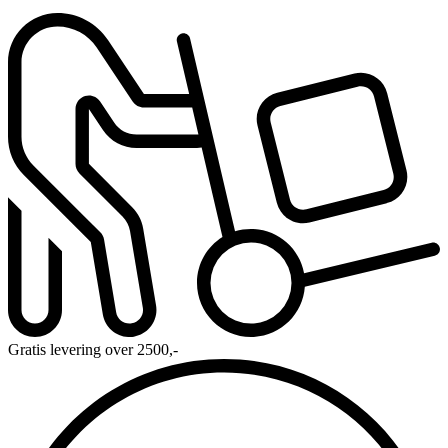
Gratis levering over 2500,-