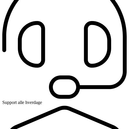
Support alle hverdage