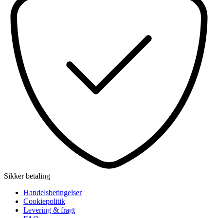
Sikker betaling
Handelsbetingelser
Cookiepolitik
Levering & fragt