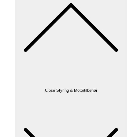
Close Styring & Motortilbehør