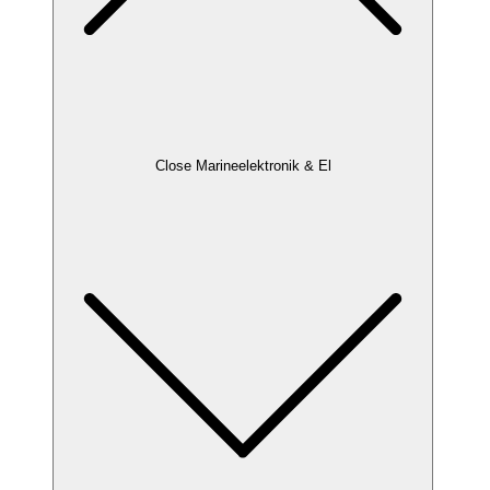
Close Marineelektronik & El