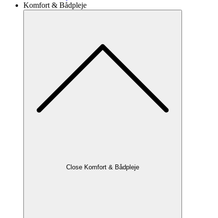
Komfort & Bådpleje
Close Komfort & Bådpleje