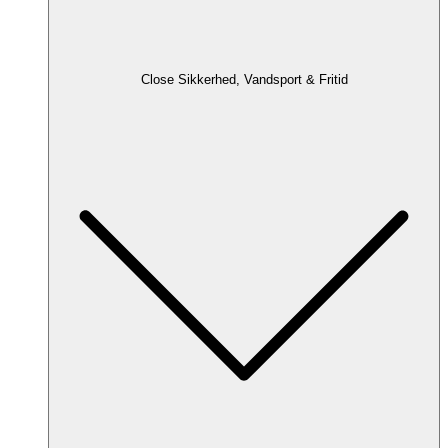
Close Sikkerhed, Vandsport & Fritid