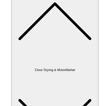
Close Styring & Motortilbehør