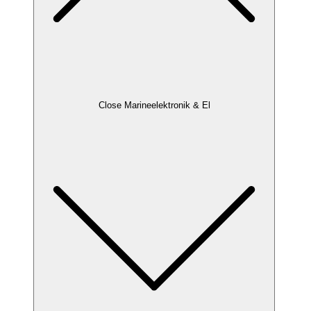
Close Marineelektronik & El