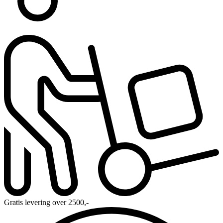
Gratis levering over 2500,-