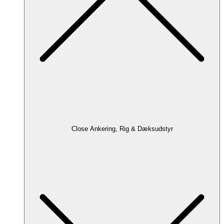
Close Ankering, Rig & Dæksudstyr