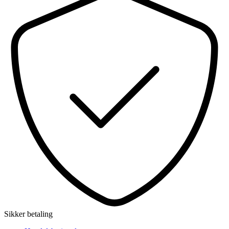
Sikker betaling