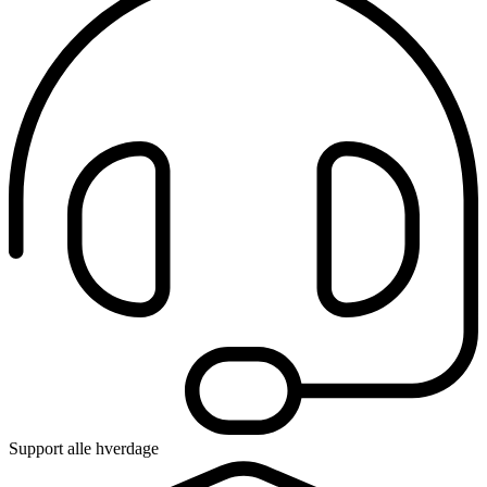
Support alle hverdage