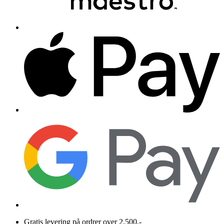
Gratis levering på ordrer over 2.500,-