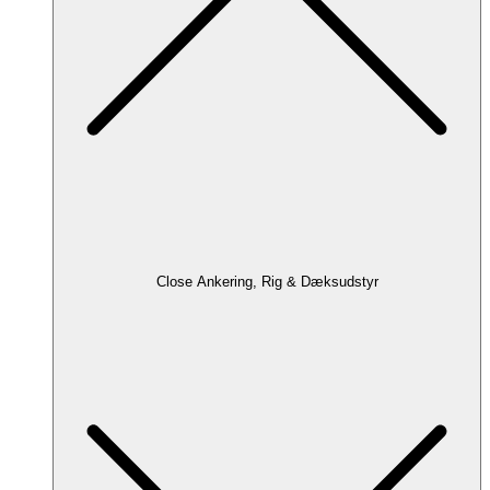
Close Ankering, Rig & Dæksudstyr