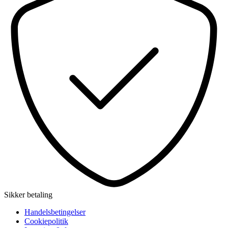
Sikker betaling
Handelsbetingelser
Cookiepolitik