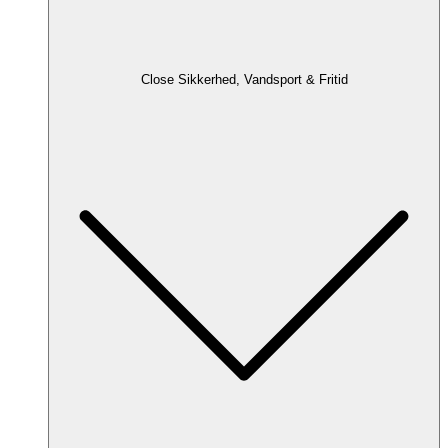
Close Sikkerhed, Vandsport & Fritid