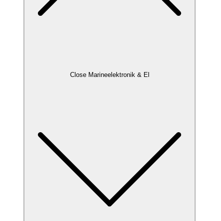
Close Marineelektronik & El