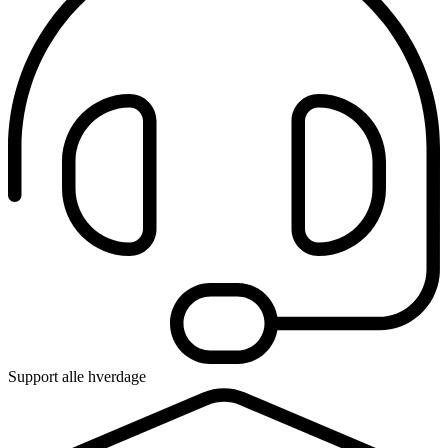
Support alle hverdage