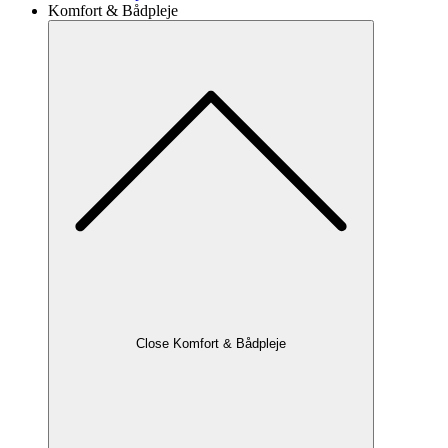
Komfort & Bådpleje
Close Komfort & Bådpleje