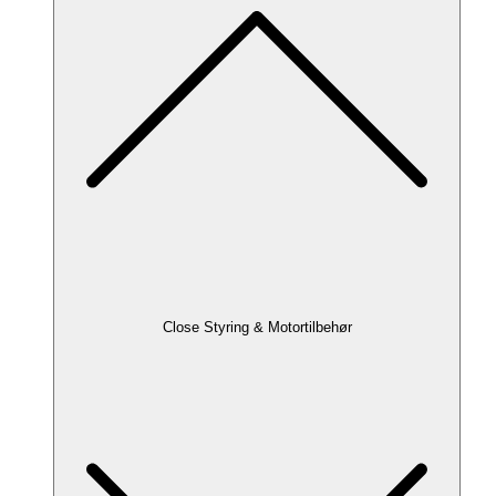
Close Styring & Motortilbehør