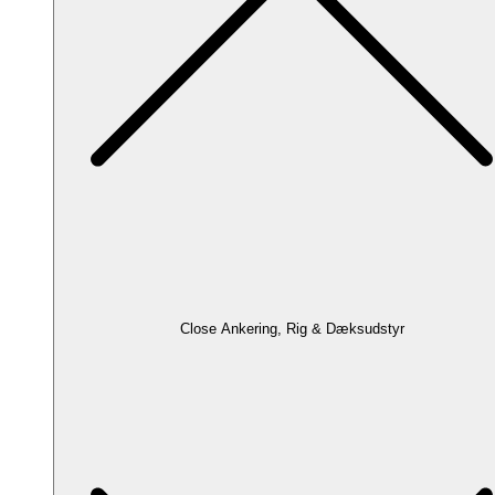
Close Ankering, Rig & Dæksudstyr