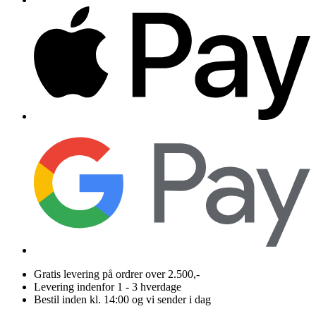
Gratis levering på ordrer over 2.500,-
Levering indenfor 1 - 3 hverdage
Bestil inden kl. 14:00 og vi sender i dag