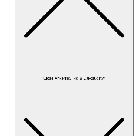
Close Ankering, Rig & Dæksudstyr