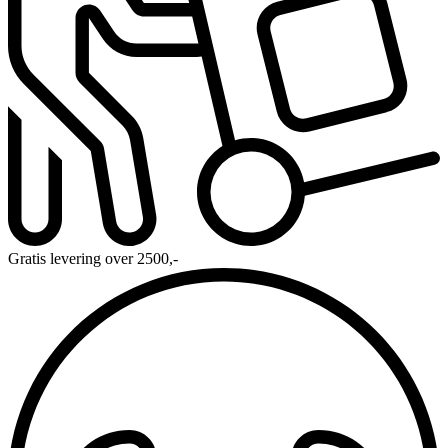
Gratis levering over 2500,-