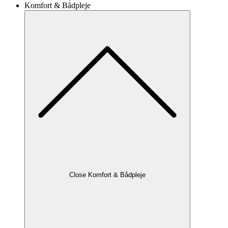
Komfort & Bådpleje
Close Komfort & Bådpleje