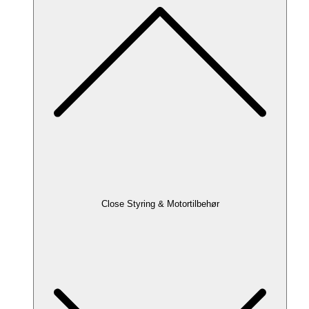
Close Styring & Motortilbehør