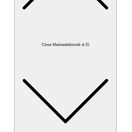
Close Marineelektronik & El