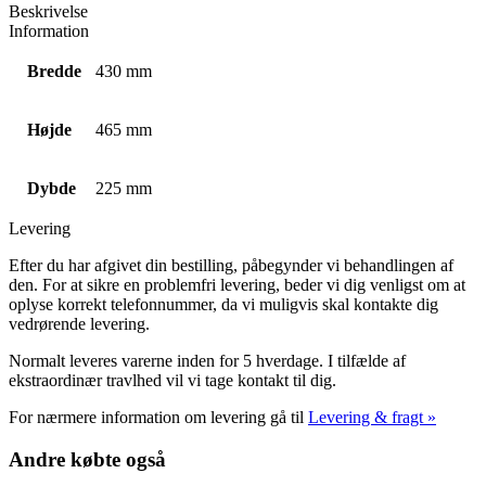
Beskrivelse
Information
Bredde
430 mm
Højde
465 mm
Dybde
225 mm
Levering
Efter du har afgivet din bestilling, påbegynder vi behandlingen af
den. For at sikre en problemfri levering, beder vi dig venligst om at
oplyse korrekt telefonnummer, da vi muligvis skal kontakte dig
vedrørende levering.
Normalt leveres varerne inden for 5 hverdage. I tilfælde af
ekstraordinær travlhed vil vi tage kontakt til dig.
For nærmere information om levering gå til
Levering & fragt »
Andre købte også