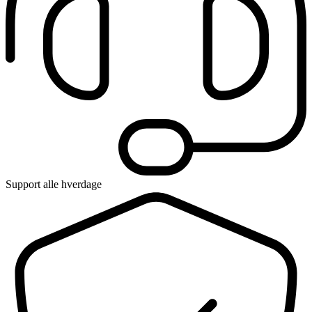
Support alle hverdage