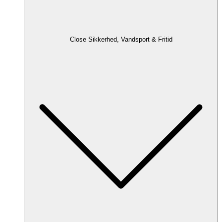
Close Sikkerhed, Vandsport & Fritid