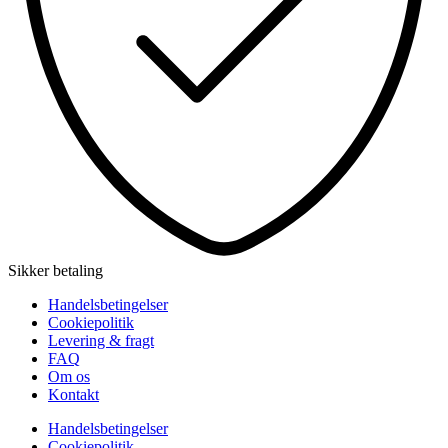
Sikker betaling
Handelsbetingelser
Cookiepolitik
Levering & fragt
FAQ
Om os
Kontakt
Handelsbetingelser
Cookiepolitik