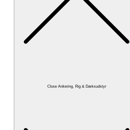
Close Ankering, Rig & Dæksudstyr