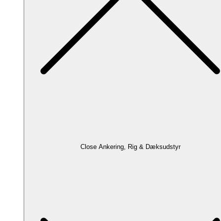
Close Ankering, Rig & Dæksudstyr