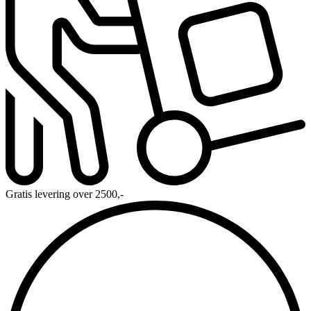
Gratis levering over 2500,-