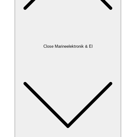
Close Marineelektronik & El