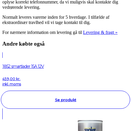
oplyse korrekt telefonnummer, da vi muligvis skal kontakte dig
vedrørende levering.
Normalt leveres varerne inden for 5 hverdage. I tilfælde af
ekstraordinær travlhed vil vi tage kontakt til dig.
For nærmere information om levering gå til
Levering & fragt »
Andre købte også
1852 smartlader 15A 12V
459,00
kr.
inkl. moms
Se produkt