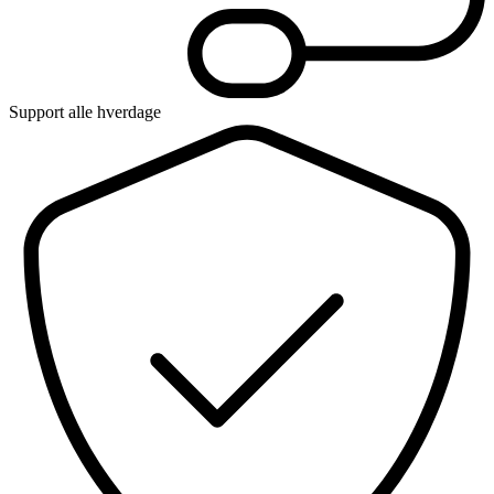
Support alle hverdage