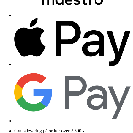
Gratis levering på ordrer over 2.500,-