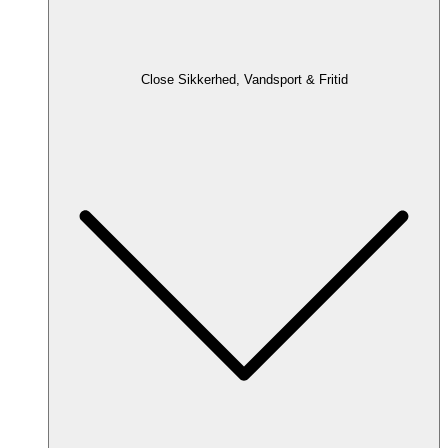
Close Sikkerhed, Vandsport & Fritid