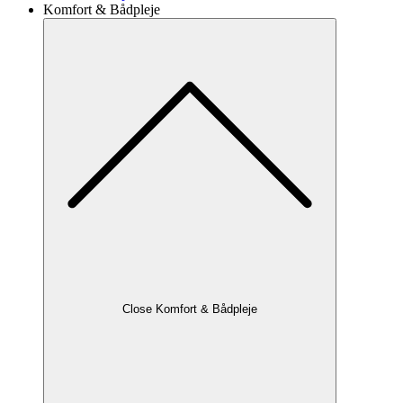
Komfort & Bådpleje
Close Komfort & Bådpleje