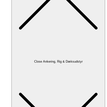
Close Ankering, Rig & Dæksudstyr