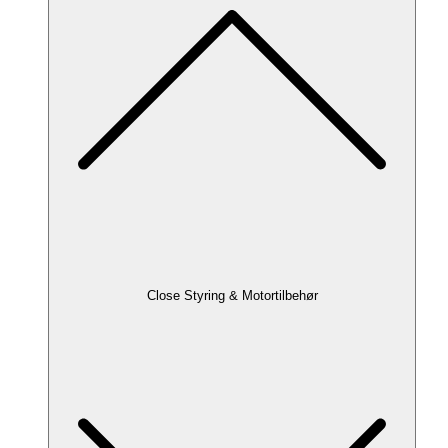
Close Styring & Motortilbehør