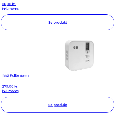
116,00
kr.
inkl. moms
Se produkt
1852 Kulilte alarm
279,00
kr.
inkl. moms
Se produkt