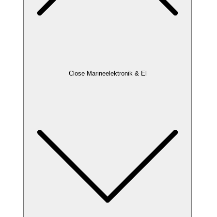
Close Marineelektronik & El