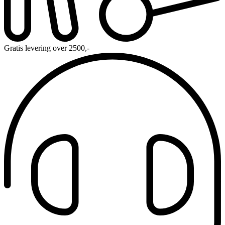
Gratis levering over 2500,-