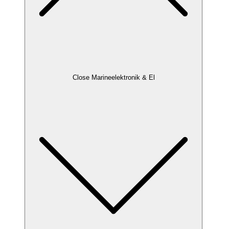
Close Marineelektronik & El