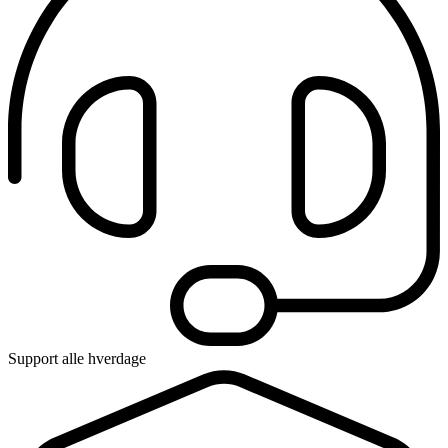
Support alle hverdage