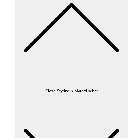
Close Styring & Motortilbehør