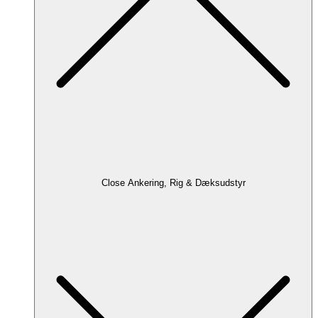
Close Ankering, Rig & Dæksudstyr