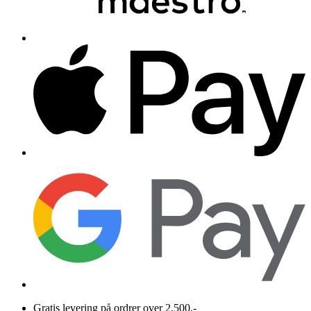
Gratis levering på ordrer over 2.500,-