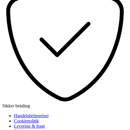
Sikker betaling
Handelsbetingelser
Cookiepolitik
Levering & fragt