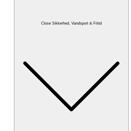
Close Sikkerhed, Vandsport & Fritid