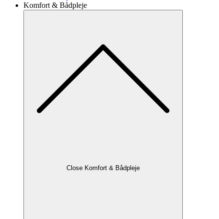
Komfort & Bådpleje
Close Komfort & Bådpleje