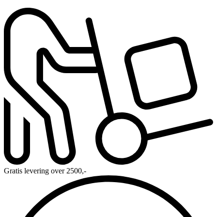
Gratis levering over 2500,-