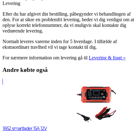
Levering
Efter du har afgivet din bestilling, påbegynder vi behandlingen af
den. For at sikre en problemfri levering, beder vi dig venligst om at
oplyse korrekt telefonnummer, da vi muligvis skal kontakte dig
vedrørende levering.
Normalt leveres varerne inden for 5 hverdage. I tilfælde af
ekstraordinær travlhed vil vi tage kontakt til dig.
For nærmere information om levering gå til
Levering & fragt »
Andre købte også
1852 smartlader 15A 12V