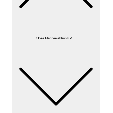
Close Marineelektronik & El