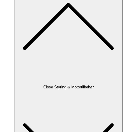
Close Styring & Motortilbehør