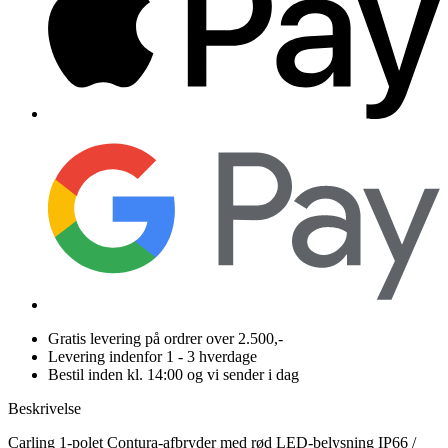
Gratis levering på ordrer over 2.500,-
Levering indenfor 1 - 3 hverdage
Bestil inden kl. 14:00 og vi sender i dag
Beskrivelse
Carling 1-polet Contura-afbryder med rød LED-belysning IP66 /