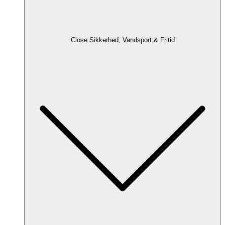
Close Sikkerhed, Vandsport & Fritid