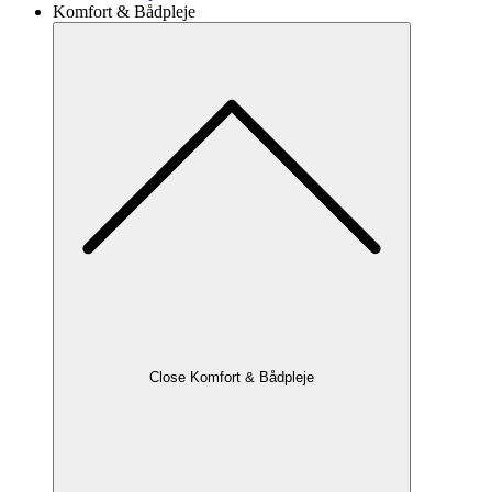
Komfort & Bådpleje
Close Komfort & Bådpleje