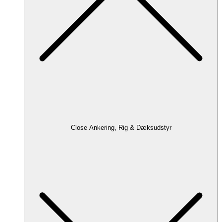
Close Ankering, Rig & Dæksudstyr