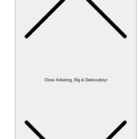
Close Ankering, Rig & Dæksudstyr