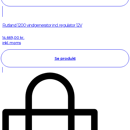
Rutland 1200 vindgenerator incl. regulator 12V
14.669,00
kr.
inkl. moms
Se produkt