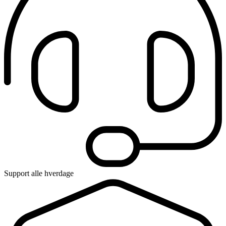
Support alle hverdage