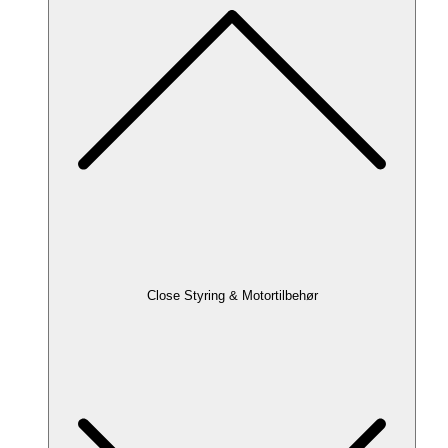
Close Styring & Motortilbehør