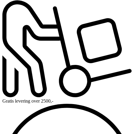
Gratis levering over 2500,-