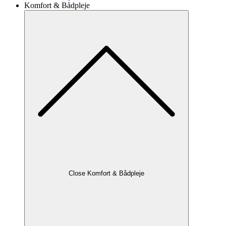
Komfort & Bådpleje
Close Komfort & Bådpleje