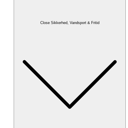
Close Sikkerhed, Vandsport & Fritid