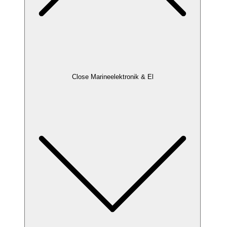
Close Marineelektronik & El