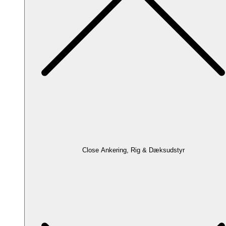
Close Ankering, Rig & Dæksudstyr