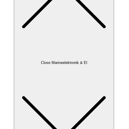
Close Marineelektronik & El