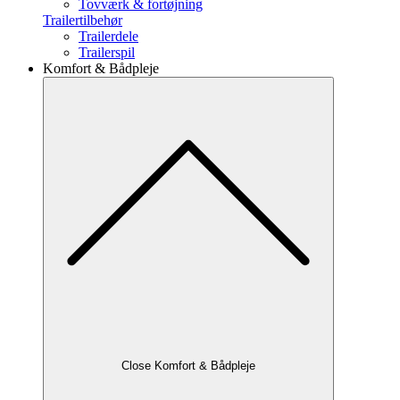
Tovværk & fortøjning
Trailertilbehør
Trailerdele
Trailerspil
Komfort & Bådpleje
Close Komfort & Bådpleje