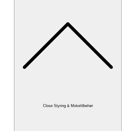
Close Styring & Motortilbehør