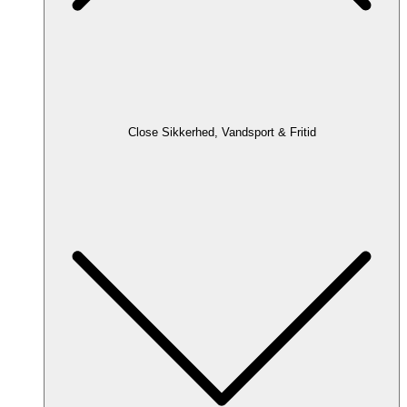
Close Sikkerhed, Vandsport & Fritid