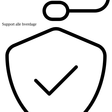
Support alle hverdage