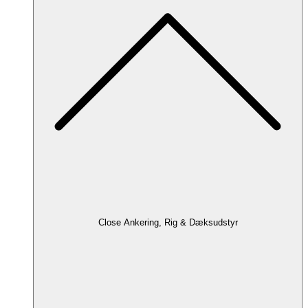
Close Ankering, Rig & Dæksudstyr