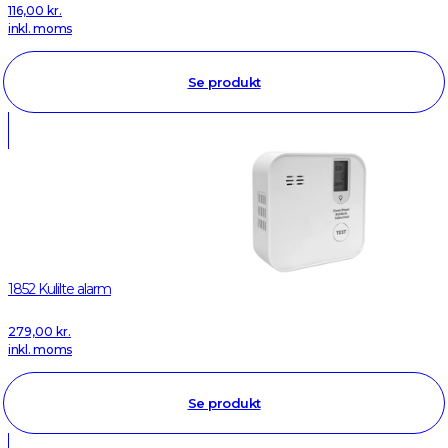
116,00
kr.
inkl. moms
Se produkt
1852 Kulilte alarm
279,00
kr.
inkl. moms
Se produkt