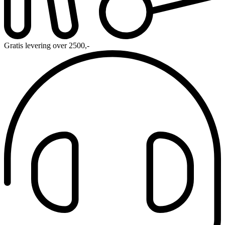
Gratis levering over 2500,-