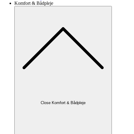
Komfort & Bådpleje
Close Komfort & Bådpleje