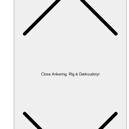
Close Ankering, Rig & Dæksudstyr