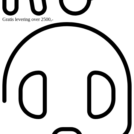
Gratis levering over 2500,-