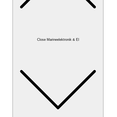
Close Marineelektronik & El