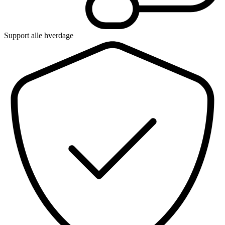
Support alle hverdage