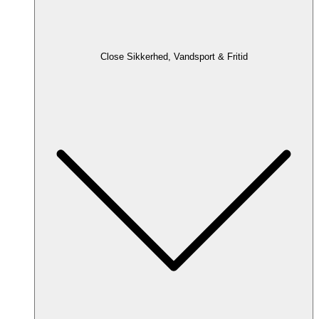
Close Sikkerhed, Vandsport & Fritid