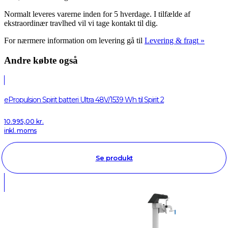
Normalt leveres varerne inden for 5 hverdage. I tilfælde af
ekstraordinær travlhed vil vi tage kontakt til dig.
For nærmere information om levering gå til
Levering & fragt »
Andre købte også
ePropulsion Spirit batteri Ultra 48V/1539 Wh til Spirit 2
10.995,00
kr.
inkl. moms
Se produkt