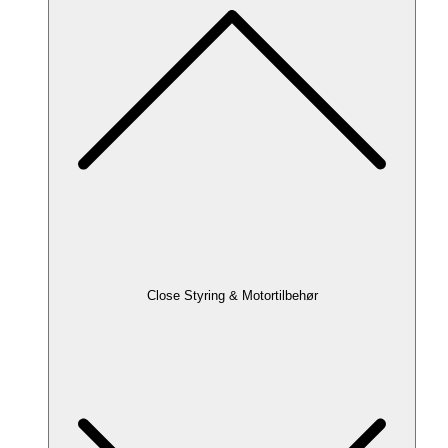
Close Styring & Motortilbehør