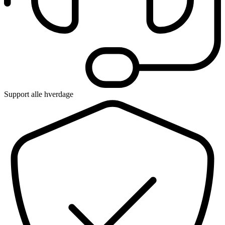
Support alle hverdage