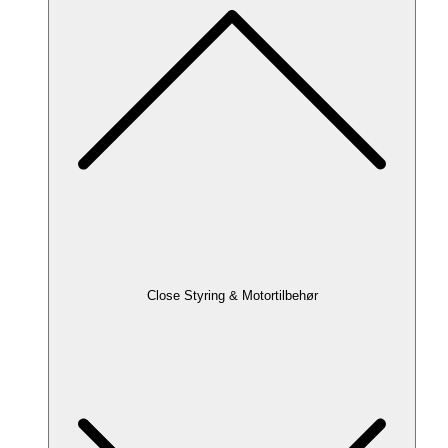
Close Styring & Motortilbehør