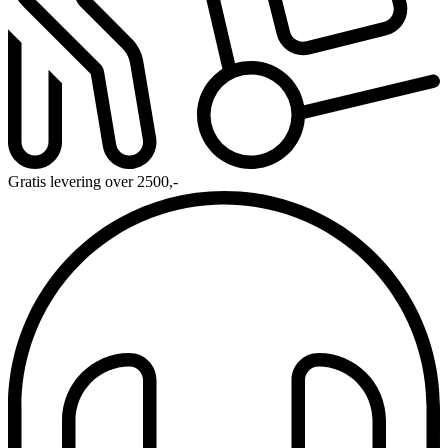
Gratis levering over 2500,-