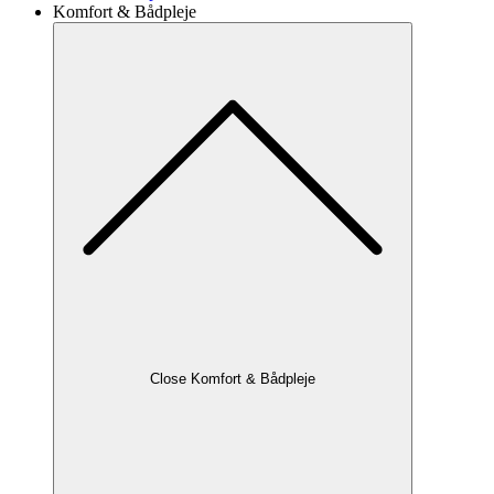
Komfort & Bådpleje
Close Komfort & Bådpleje