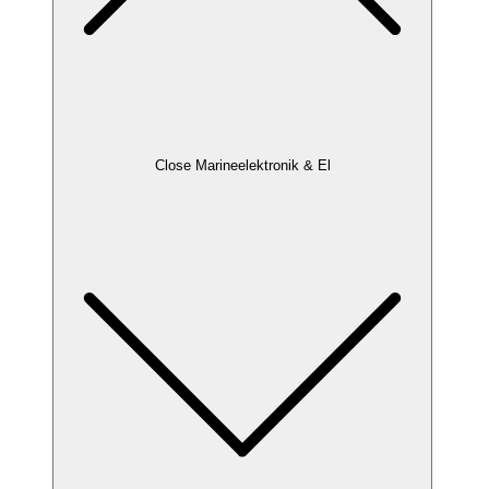
Close Marineelektronik & El