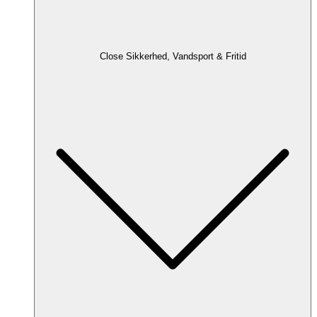
Close Sikkerhed, Vandsport & Fritid