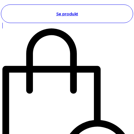
Se produkt