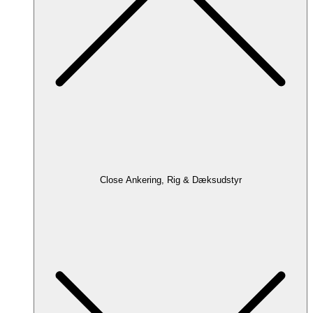
Close Ankering, Rig & Dæksudstyr