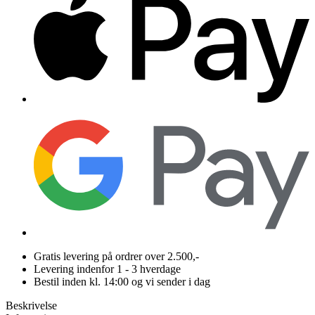
Gratis levering på ordrer over 2.500,-
Levering indenfor 1 - 3 hverdage
Bestil inden kl. 14:00 og vi sender i dag
Beskrivelse