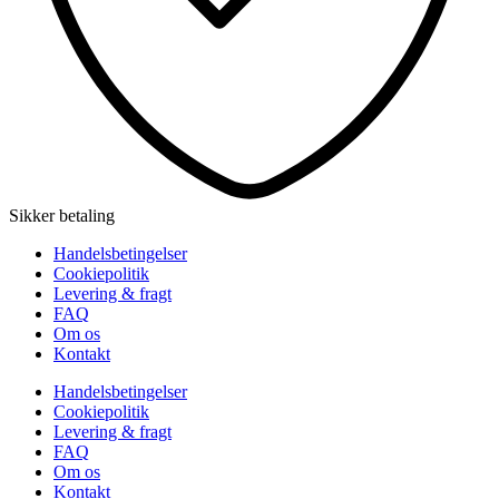
Sikker betaling
Handelsbetingelser
Cookiepolitik
Levering & fragt
FAQ
Om os
Kontakt
Handelsbetingelser
Cookiepolitik
Levering & fragt
FAQ
Om os
Kontakt