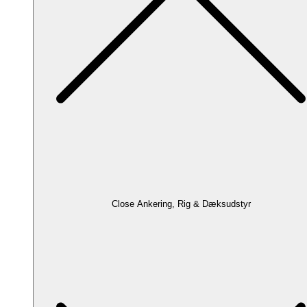
Close Ankering, Rig & Dæksudstyr