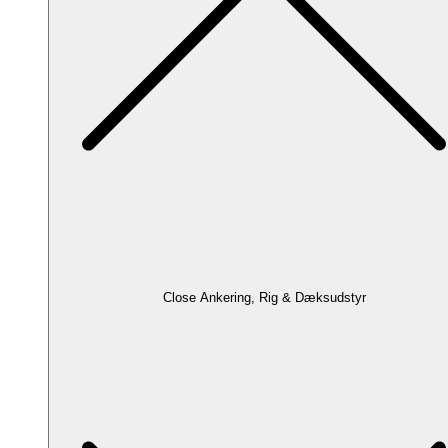
Close Ankering, Rig & Dæksudstyr